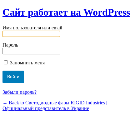
Сайт работает на WordPress
Имя пользователя или email
Пароль
Запомнить меня
Забыли пароль?
← Back to Светодиодные фары RIGID Industries |
Официальный представитель в Украине