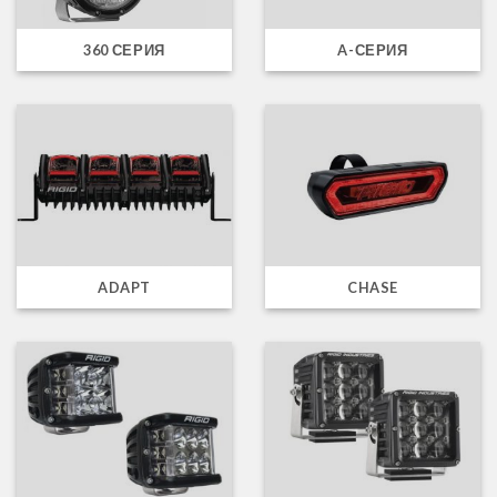
360 СЕРИЯ
A-СЕРИЯ
ADAPT
CHASE