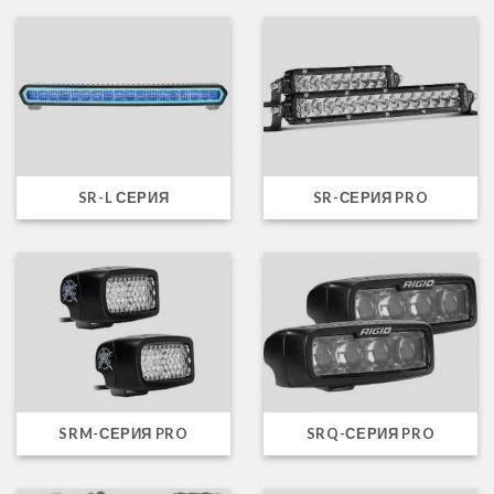
SR-L СЕРИЯ
SR-СЕРИЯ PRO
SRM-СЕРИЯ PRO
SRQ-СЕРИЯ PRO