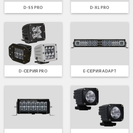
D-SS PRO
D-XL PRO
D-СЕРИЯ PRO
E-СЕРИЯ ADAPT