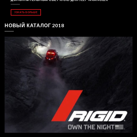
УЗНАТЬ БОЛЬШЕ
НОВЫЙ КАТАЛОГ 2018