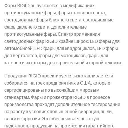
Фары RIGID выпускаются в модификациях:
противотуманные фары, фары головного света,
светодиодные фары ближнего света, светодиодные
фары дальнего света, дополнительные
противотуманные фары. Спектр применения
светодиодных фар RIGID крайне широк: LED фары для
автомобилей, LED фары для квадроциклов, LED фары
для вертолетов, фары для мотоциклов, фары для
катеров и яхт, фары для строительной и горной техники.
Продукция RIGID проектируется, изготавливается и
собирается на трех предприятиях в США, которые
сертифицированы по высочайшим мировым
стандартам. Фары и прожектора RIGID в процессе
производства проходят дополнительное тестирование
на работу в условиях повышенной вибрации, пыли,
влаги и коррозии. Это обеспечивает высокую
надежность продукции на протяжении гарантийного