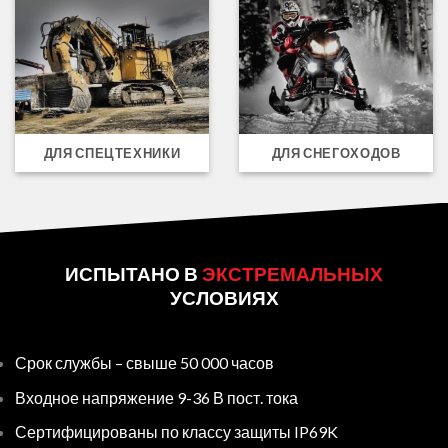
ДЛЯ СПЕЦТЕХНИКИ
ДЛЯ СНЕГОХОДОВ
ИСПЫТАНО В
ЭКСТРЕМАЛЬНЫХ
УСЛОВИЯХ
Срок службы – свыше 50 000 часов
Входное напряжение 9-36 В пост. тока
Сертифицированы по классу защиты IP69K