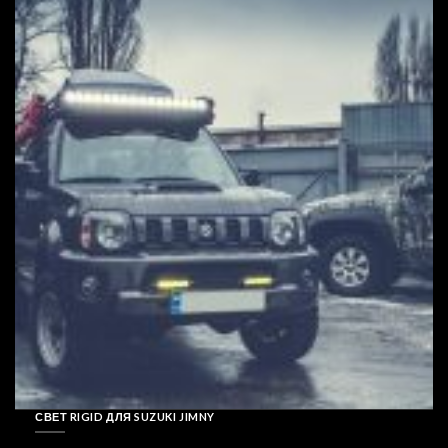
СВЕТ RIGID ДЛЯ SUZUKI JIMNY