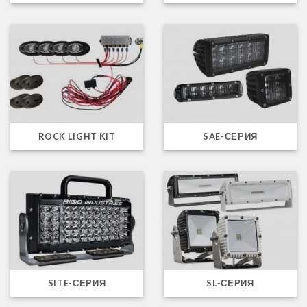
ROCK LIGHT KIT
SAE-СЕРИЯ
SITE-СЕРИЯ
SL-СЕРИЯ