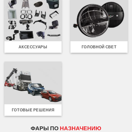
АКСЕССУАРЫ
ГОЛОВНОЙ СВЕТ
ГОТОВЫЕ РЕШЕНИЯ
ФАРЫ ПО
НАЗНАЧЕНИЮ