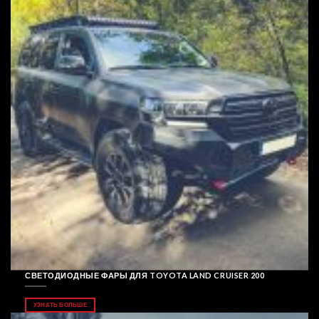
СВЕТОДИОДНЫЕ ФАРЫ ДЛЯ TOYOTA LAND CRUISER 200
УЗНАТЬ БОЛЬШЕ