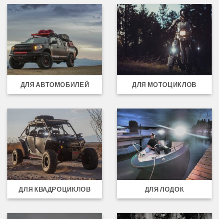
ДЛЯ АВТОМОБИЛЕЙ
ДЛЯ МОТОЦИКЛОВ
ДЛЯ КВАДРОЦИКЛОВ
ДЛЯ ЛОДОК