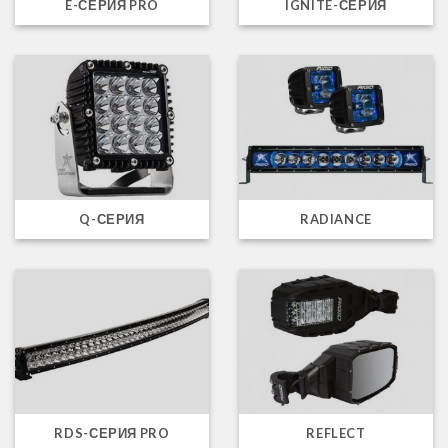
E-СЕРИЯ PRO
IGNITE-СЕРИЯ
Q-СЕРИЯ
RADIANCE
RDS-СЕРИЯ PRO
REFLECT