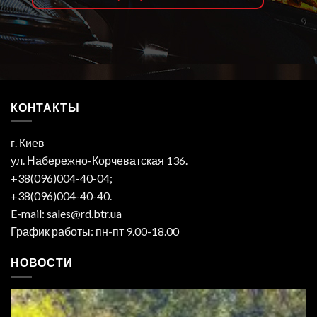
КОНТАКТЫ
г. Киев
ул. Набережно-Корчеватская 136.
+38(096)004-40-04;
+38(096)004-40-40.
E-mail: sales@rd.btr.ua
График работы: пн-пт 9.00-18.00
НОВОСТИ