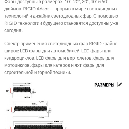
Фары доступны в размерах: 10″, 20″, 30″, 40″ и 50″
дюймов. RIGID Adapt — прорыв в мире светодиодных
технологий и дизайна светодиодных фар. С помощью
RIGID технологии будущего становятся доступны уже
сегодня!
Спектр применения светодиодных фар RIGID крайне
широк: LED фары для автомобилей, LED фары для
квадроциклов, LED фары для вертолетов, фары для
мотоциклов, фары для катеров и яхт, фары для
строительной и горной техники.