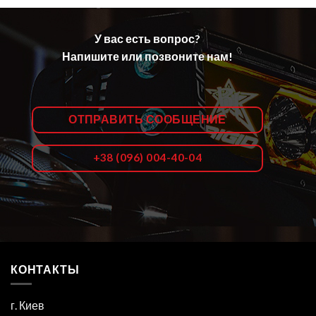
У вас есть вопрос?
Напишите или позвоните нам!
ОТПРАВИТЬ СООБЩЕНИЕ
+38 (096) 004-40-04
КОНТАКТЫ
г. Киев