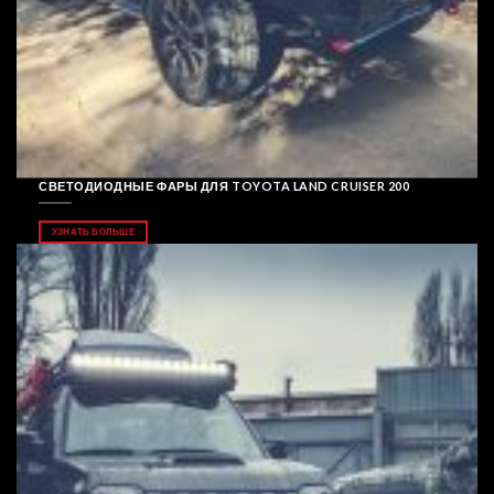
СВЕТОДИОДНЫЕ ФАРЫ ДЛЯ TOYOTA LAND CRUISER 200
УЗНАТЬ БОЛЬШЕ