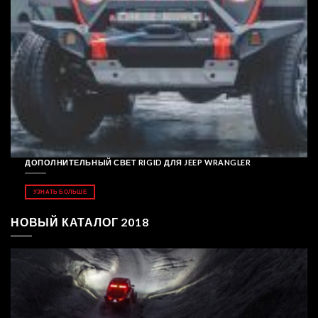
ДОПОЛНИТЕЛЬНЫЙ СВЕТ RIGID ДЛЯ JEEP WRANGLER
УЗНАТЬ БОЛЬШЕ
НОВЫЙ КАТАЛОГ 2018