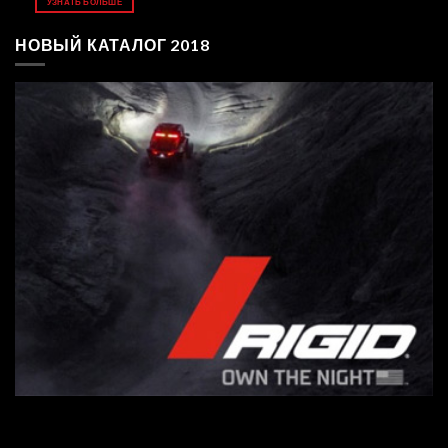
УЗНАТЬ БОЛЬШЕ
НОВЫЙ КАТАЛОГ 2018