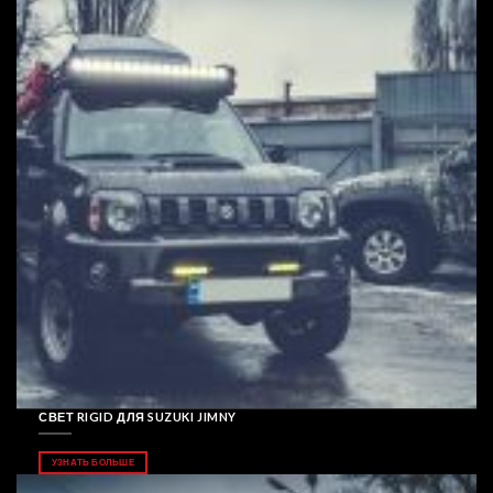
СВЕТ RIGID ДЛЯ SUZUKI JIMNY
УЗНАТЬ БОЛЬШЕ