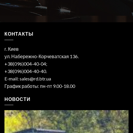
КОНТАКТЫ
г. Киев
ул. Набережно-Корчеватская 136.
+38(096)004-40-04;
+38(096)004-40-40.
E-mail: sales@rd.btr.ua
График работы: пн-пт 9.00-18.00
НОВОСТИ