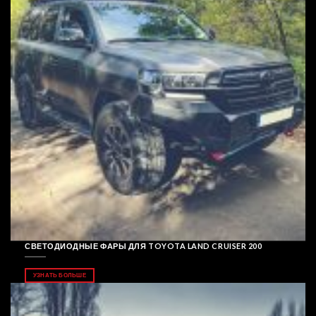
СВЕТОДИОДНЫЕ ФАРЫ ДЛЯ TOYOTA LAND CRUISER 200
УЗНАТЬ БОЛЬШЕ