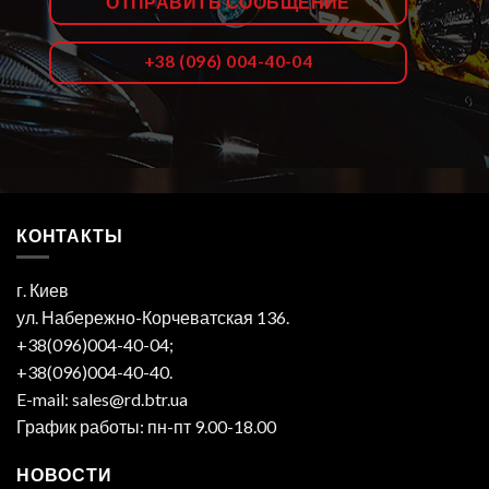
ОТПРАВИТЬ СООБЩЕНИЕ
+38 (096) 004-40-04
КОНТАКТЫ
г. Киев
ул. Набережно-Корчеватская 136.
+38(096)004-40-04;
+38(096)004-40-40.
E-mail: sales@rd.btr.ua
График работы: пн-пт 9.00-18.00
НОВОСТИ