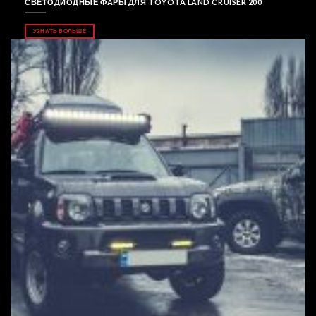
СВЕТОДИОДНЫЕ ФАРЫ ДЛЯ TOYOTA LAND CRUISER 200
УЗНАТЬ БОЛЬШЕ