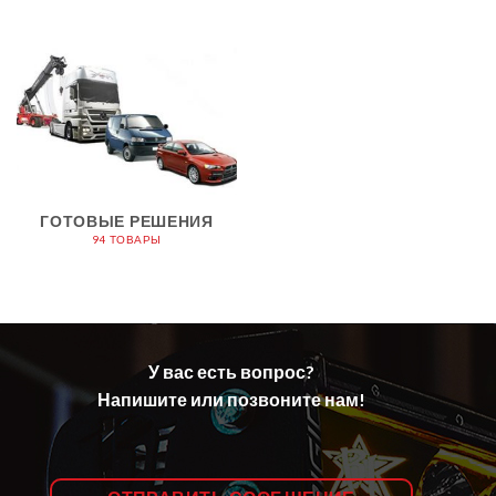
ГОТОВЫЕ РЕШЕНИЯ
94 ТОВАРЫ
У вас есть вопрос?
Напишите или позвоните нам!