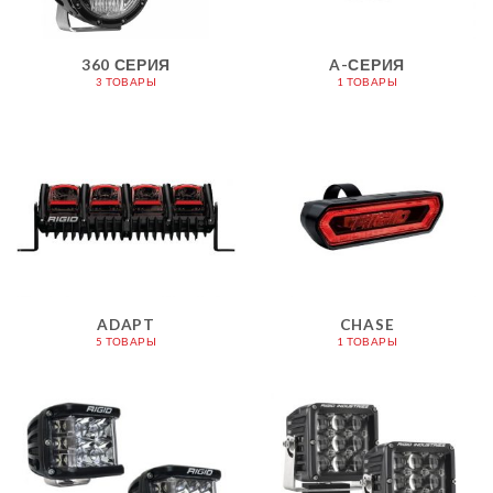
360 СЕРИЯ
A-СЕРИЯ
3 ТОВАРЫ
1 ТОВАРЫ
ADAPT
CHASE
5 ТОВАРЫ
1 ТОВАРЫ