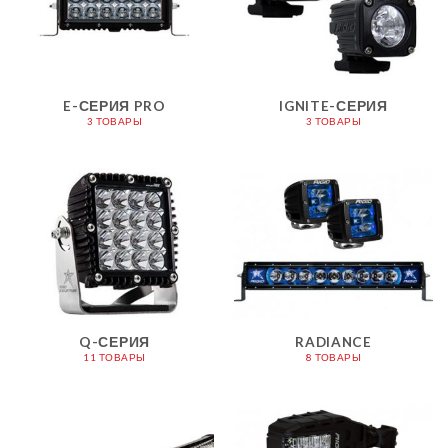
E-СЕРИЯ PRO
IGNITE-СЕРИЯ
3 ТОВАРЫ
3 ТОВАРЫ
Q-СЕРИЯ
RADIANCE
11 ТОВАРЫ
8 ТОВАРЫ