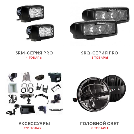
SRM-СЕРИЯ PRO
SRQ-СЕРИЯ PRO
4 ТОВАРЫ
1 ТОВАРЫ
АКСЕССУАРЫ
ГОЛОВНОЙ СВЕТ
231 ТОВАРЫ
8 ТОВАРЫ