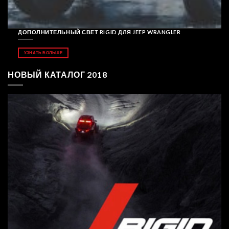
ДОПОЛНИТЕЛЬНЫЙ СВЕТ RIGID ДЛЯ JEEP WRANGLER
УЗНАТЬ БОЛЬШЕ
НОВЫЙ КАТАЛОГ 2018