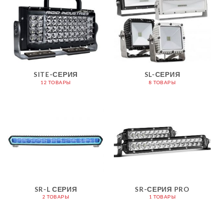
SITE-СЕРИЯ
SL-СЕРИЯ
12 ТОВАРЫ
8 ТОВАРЫ
SR-L СЕРИЯ
SR-СЕРИЯ PRO
2 ТОВАРЫ
1 ТОВАРЫ