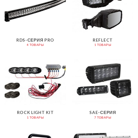
RDS-СЕРИЯ PRO
REFLECT
4 ТОВАРЫ
1 ТОВАРЫ
ROCK LIGHT KIT
SAE-СЕРИЯ
1 ТОВАРЫ
7 ТОВАРЫ