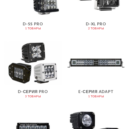
D-SS PRO
D-XL PRO
1 ТОВАРЫ
2 ТОВАРЫ
D-СЕРИЯ PRO
E-СЕРИЯ ADAPT
3 ТОВАРЫ
1 ТОВАРЫ