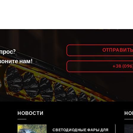
ОТПРАВИТ
опрос?
оните нам!
+38 (096
НОВОСТИ
НО
СВЕТОДИОДНЫЕ ФАРЫ ДЛЯ