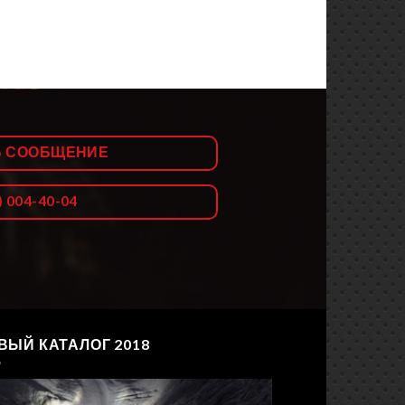
Ь СООБЩЕНИЕ
) 004-40-04
ВЫЙ КАТАЛОГ 2018