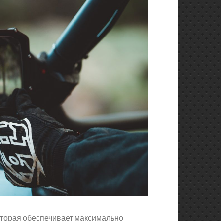
которая обеспечивает максимально