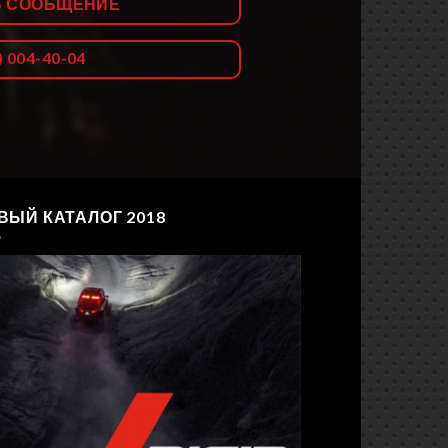
Ь СООБЩЕНИЕ
) 004-40-04
ВЫЙ КАТАЛОГ 2018