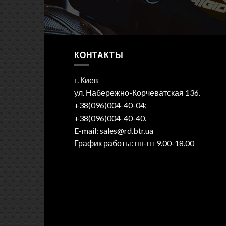
КОНТАКТЫ
г. Киев
ул. Набережно-Корчеватская 136.
+38(096)004-40-04;
+38(096)004-40-40.
E-mail: sales@rd.btr.ua
График работы: пн-пт 9.00-18.00