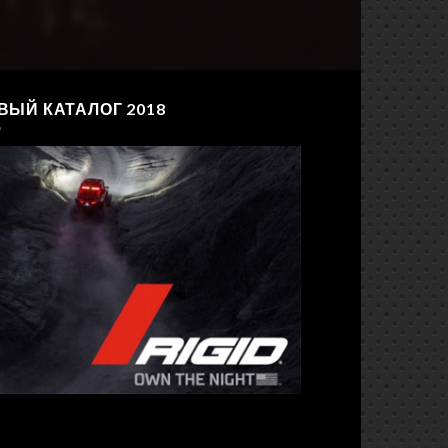
ВЫЙ КАТАЛОГ 2018