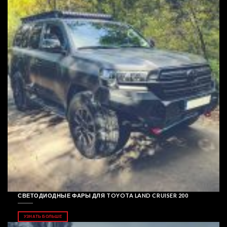
СВЕТОДИОДНЫЕ ФАРЫ ДЛЯ TOYOTA LAND CRUISER 200
УЗНАТЬ БОЛЬШЕ