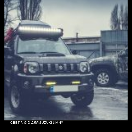
СВЕТ RIGID ДЛЯ SUZUKI JIMNY