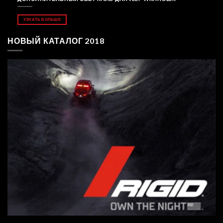
УЗНАТЬ БОЛЬШЕ
НОВЫЙ КАТАЛОГ 2018