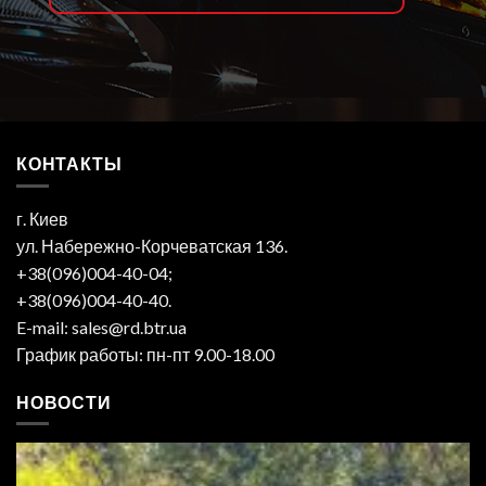
КОНТАКТЫ
г. Киев
ул. Набережно-Корчеватская 136.
+38(096)004-40-04;
+38(096)004-40-40.
E-mail: sales@rd.btr.ua
График работы: пн-пт 9.00-18.00
НОВОСТИ