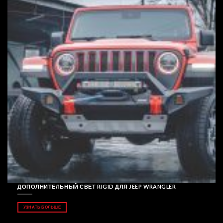
ДОПОЛНИТЕЛЬНЫЙ СВЕТ RIGID ДЛЯ JEEP WRANGLER
УЗНАТЬ БОЛЬШЕ