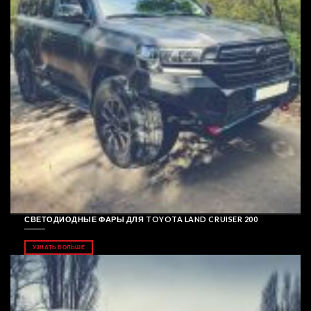
СВЕТОДИОДНЫЕ ФАРЫ ДЛЯ TOYOTA LAND CRUISER 200
УЗНАТЬ БОЛЬШЕ