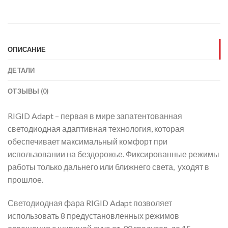
ОПИСАНИЕ
ДЕТАЛИ
ОТЗЫВЫ (0)
RIGID Adapt – первая в мире запатентованная
светодиодная адаптивная технология, которая
обеспечивает максимальный комфорт при
использовании на бездорожье. Фиксированные режимы
работы только дальнего или ближнего света, уходят в
прошлое.
Светодиодная фара RIGID Adapt позволяет
использовать 8 предустановленных режимов