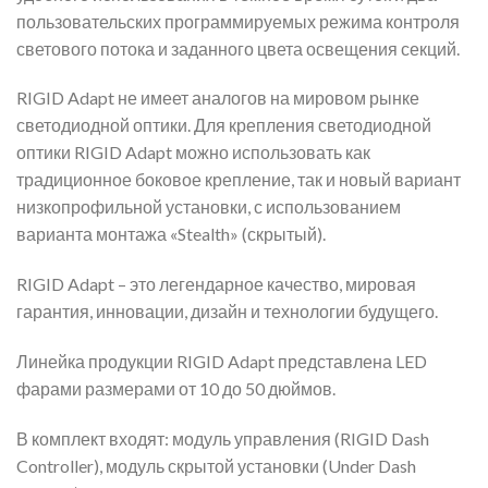
пользовательских программируемых режима контроля
светового потока и заданного цвета освещения секций.
RIGID Adapt не имеет аналогов на мировом рынке
светодиодной оптики. Для крепления светодиодной
оптики RIGID Adapt можно использовать как
традиционное боковое крепление, так и новый вариант
низкопрофильной установки, с использованием
варианта монтажа «Stealth» (скрытый).
RIGID Adapt – это легендарное качество, мировая
гарантия, инновации, дизайн и технологии будущего.
Линейка продукции RIGID Adapt представлена LED
фарами размерами от 10 до 50 дюймов.
В комплект входят: модуль управления (RIGID Dash
Controller), модуль скрытой установки (Under Dash