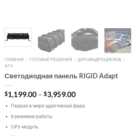
ГЛАВНАЯ
ГОТОВЫЕ РЕШЕНИЯ
ДЛЯ КВАДРОЦИКЛОВ
/
/
/
ATV
Светодиодная панель RIGID Adapt
1,199.00
–
3,959.00
$
$
Первая в мире адаптивная фара
8 режимов работы
GPS-модуль