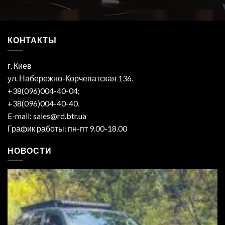
КОНТАКТЫ
г. Киев
ул. Набережно-Корчеватская 136.
+38(096)004-40-04;
+38(096)004-40-40.
E-mail: sales@rd.btr.ua
График работы: пн-пт 9.00-18.00
НОВОСТИ