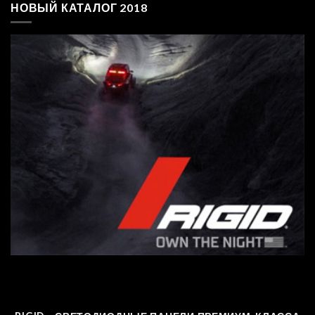
НОВЫЙ КАТАЛОГ 2018