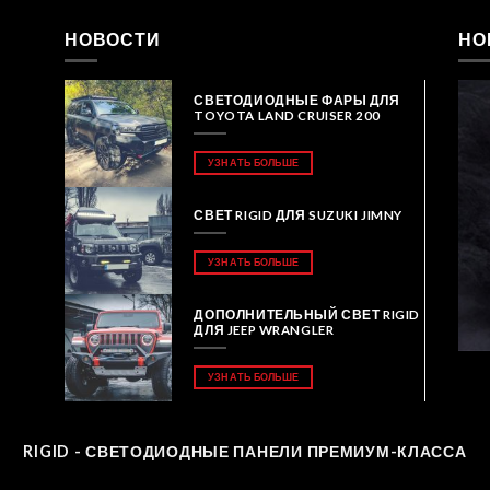
НОВОСТИ
НО
СВЕТОДИОДНЫЕ ФАРЫ ДЛЯ
TOYOTA LAND CRUISER 200
УЗНАТЬ БОЛЬШЕ
СВЕТ RIGID ДЛЯ SUZUKI JIMNY
УЗНАТЬ БОЛЬШЕ
ДОПОЛНИТЕЛЬНЫЙ СВЕТ RIGID
ДЛЯ JEEP WRANGLER
УЗНАТЬ БОЛЬШЕ
RIGID - СВЕТОДИОДНЫЕ ПАНЕЛИ ПРЕМИУМ-КЛАССА