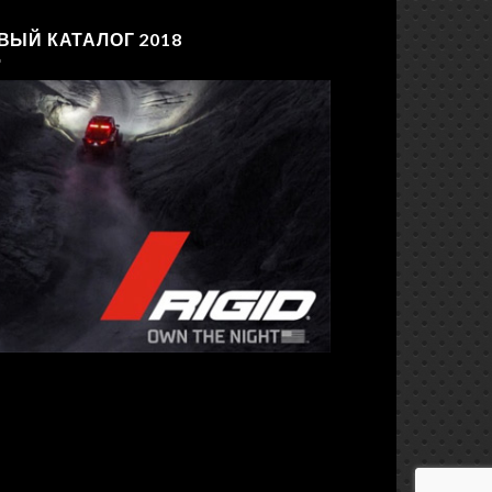
ВЫЙ КАТАЛОГ 2018