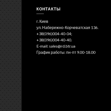
КОНТАКТЫ
г. Киев
ул. Набережно-Корчеватская 136.
+38(096)004-40-04;
+38(096)004-40-40.
E-mail: sales@rd.btr.ua
График работы: пн-пт 9.00-18.00