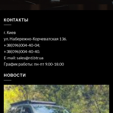
КОНТАКТЫ
г. Киев
ул. Набережно-Корчеватская 136.
+38(096)004-40-04;
+38(096)004-40-40.
E-mail: sales@rd.btr.ua
График работы: пн-пт 9.00-18.00
НОВОСТИ