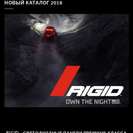
НОВЫЙ КАТАЛОГ 2018
RIGID - СВЕТОДИОДНЫЕ ПАНЕЛИ ПРЕМИУМ-КЛАССА