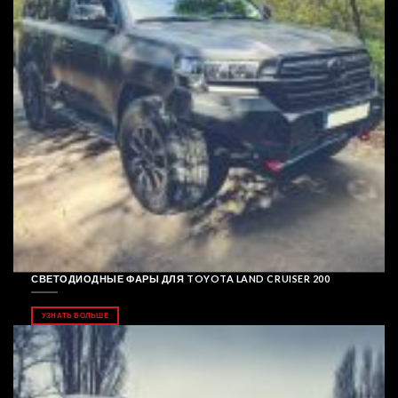
СВЕТОДИОДНЫЕ ФАРЫ ДЛЯ TOYOTA LAND CRUISER 200
УЗНАТЬ БОЛЬШЕ