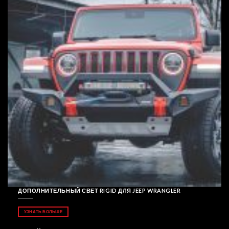
ДОПОЛНИТЕЛЬНЫЙ СВЕТ RIGID ДЛЯ JEEP WRANGLER
УЗНАТЬ БОЛЬШЕ