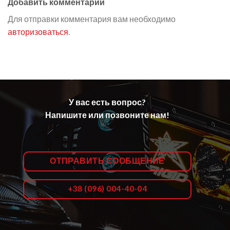
Добавить комментарий
Для отправки комментария вам необходимо
авторизоваться
.
У вас есть вопрос?
Напишите или позвоните нам!
ОТПРАВИТЬ СООБЩЕНИЕ
+38 (096) 004-40-04