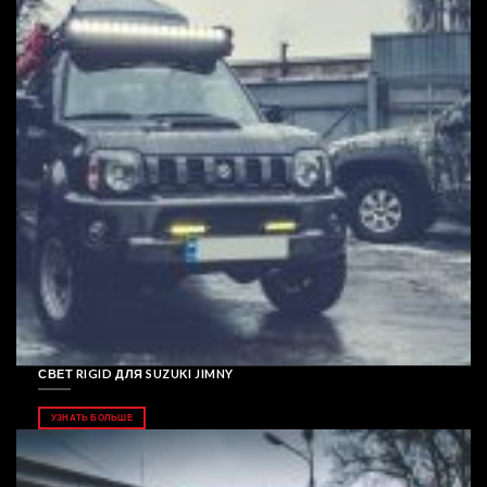
СВЕТ RIGID ДЛЯ SUZUKI JIMNY
УЗНАТЬ БОЛЬШЕ