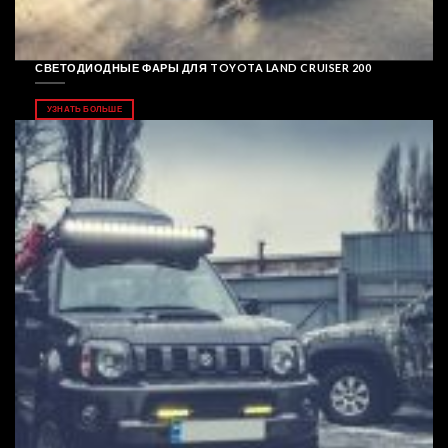
СВЕТОДИОДНЫЕ ФАРЫ ДЛЯ TOYOTA LAND CRUISER 200
УЗНАТЬ БОЛЬШЕ