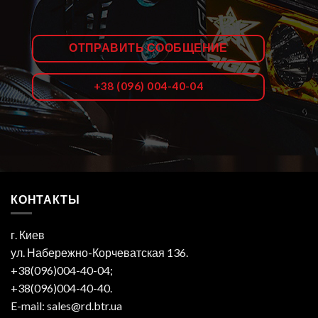
ОТПРАВИТЬ СООБЩЕНИЕ
+38 (096) 004-40-04
КОНТАКТЫ
г. Киев
ул. Набережно-Корчеватская 136.
+38(096)004-40-04;
+38(096)004-40-40.
E-mail: sales@rd.btr.ua