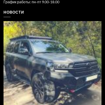
График работы: пн-пт 9.00-18.00
НОВОСТИ