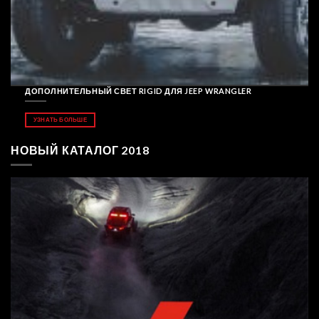
ДОПОЛНИТЕЛЬНЫЙ СВЕТ RIGID ДЛЯ JEEP WRANGLER
УЗНАТЬ БОЛЬШЕ
НОВЫЙ КАТАЛОГ 2018