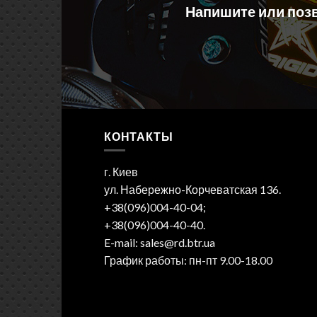
Напишите или позв
КОНТАКТЫ
г. Киев
ул. Набережно-Корчеватская 136.
+38(096)004-40-04;
+38(096)004-40-40.
E-mail: sales@rd.btr.ua
График работы: пн-пт 9.00-18.00