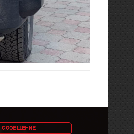
Ь СООБЩЕНИЕ