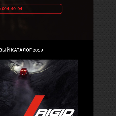
) 004-40-04
ВЫЙ КАТАЛОГ 2018