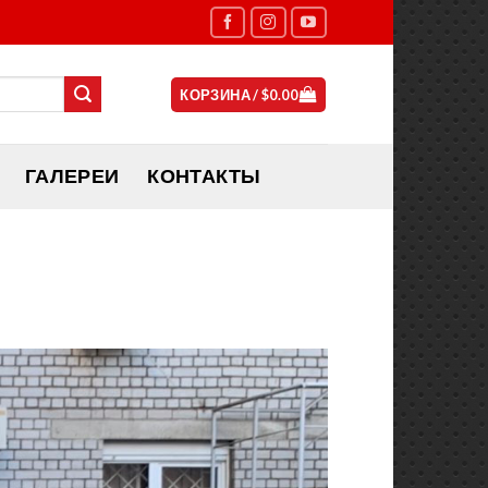
КОРЗИНА /
$
0.00
ГАЛЕРЕИ
КОНТАКТЫ