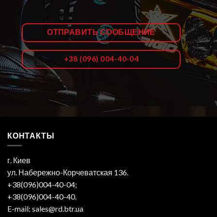
ОТПРАВИТЬ СООБЩЕНИЕ
+38 (096) 004-40-04
КОНТАКТЫ
г. Киев
ул. Набережно-Корчеватская 136.
+38(096)004-40-04;
+38(096)004-40-40.
E-mail: sales@rd.btr.ua