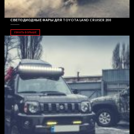
СВЕТОДИОДНЫЕ ФАРЫ ДЛЯ TOYOTA LAND CRUISER 200
УЗНАТЬ БОЛЬШЕ