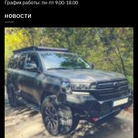
График работы: пн-пт 9.00-18.00
НОВОСТИ