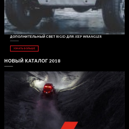
ДОПОЛНИТЕЛЬНЫЙ СВЕТ RIGID ДЛЯ JEEP WRANGLER
УЗНАТЬ БОЛЬШЕ
НОВЫЙ КАТАЛОГ 2018