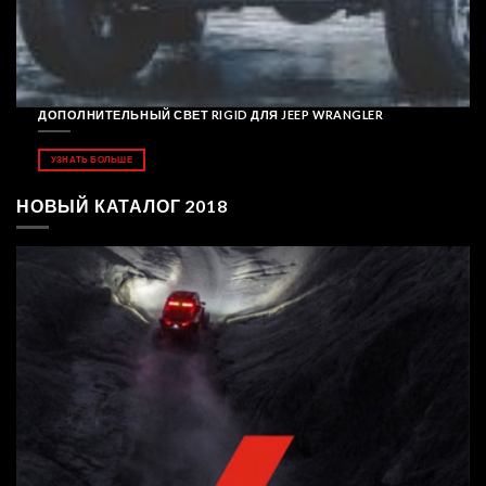
ДОПОЛНИТЕЛЬНЫЙ СВЕТ RIGID ДЛЯ JEEP WRANGLER
УЗНАТЬ БОЛЬШЕ
НОВЫЙ КАТАЛОГ 2018