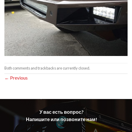
Both comments and trackbacks are currently closed.
←
Previous
У вас есть вопрос?
Напишите или позвоните нам!