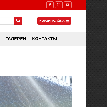
КОРЗИНА /
$
0.00
ГАЛЕРЕИ
КОНТАКТЫ