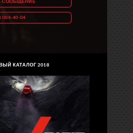
Ь СООБЩЕНИЕ
) 004-40-04
ВЫЙ КАТАЛОГ 2018