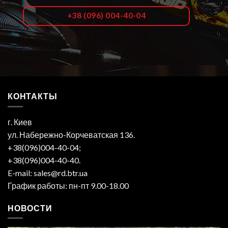
+38 (096) 004-40-04
КОНТАКТЫ
г. Киев
ул. Набережно-Корчеватская 136.
+38(096)004-40-04;
+38(096)004-40-40.
E-mail: sales@rd.btr.ua
График работы: пн-пт 9.00-18.00
НОВОСТИ