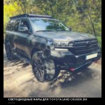
СВЕТОДИОДНЫЕ ФАРЫ ДЛЯ TOYOTA LAND CRUISER 200