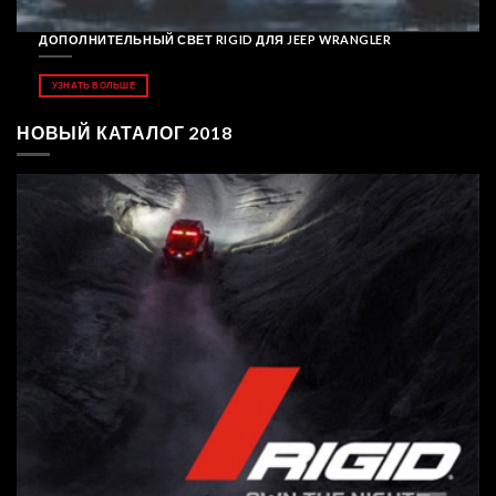
ДОПОЛНИТЕЛЬНЫЙ СВЕТ RIGID ДЛЯ JEEP WRANGLER
УЗНАТЬ БОЛЬШЕ
НОВЫЙ КАТАЛОГ 2018