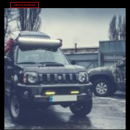
УЗНАТЬ БОЛЬШЕ