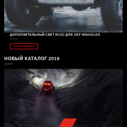
ДОПОЛНИТЕЛЬНЫЙ СВЕТ RIGID ДЛЯ JEEP WRANGLER
УЗНАТЬ БОЛЬШЕ
НОВЫЙ КАТАЛОГ 2018