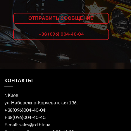
ОТПРАВИТЬ СООБЩЕНИЕ
+38 (096) 004-40-04
КОНТАКТЫ
г. Киев
ул. Набережно-Корчеватская 136.
+38(096)004-40-04;
+38(096)004-40-40.
E-mail: sales@rd.btr.ua