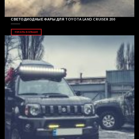
СВЕТОДИОДНЫЕ ФАРЫ ДЛЯ TOYOTA LAND CRUISER 200
УЗНАТЬ БОЛЬШЕ