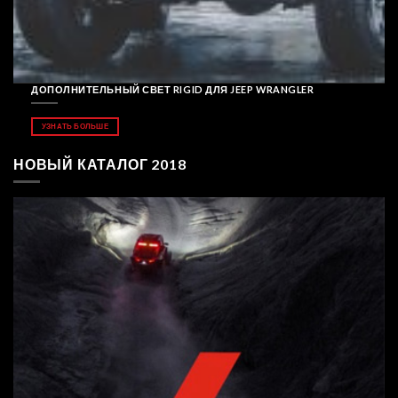
ДОПОЛНИТЕЛЬНЫЙ СВЕТ RIGID ДЛЯ JEEP WRANGLER
УЗНАТЬ БОЛЬШЕ
НОВЫЙ КАТАЛОГ 2018