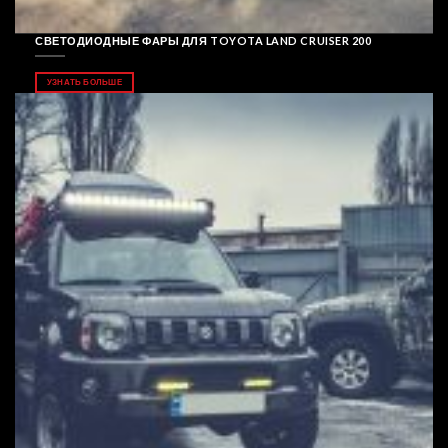
СВЕТОДИОДНЫЕ ФАРЫ ДЛЯ TOYOTA LAND CRUISER 200
УЗНАТЬ БОЛЬШЕ