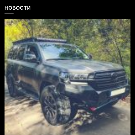
НОВОСТИ