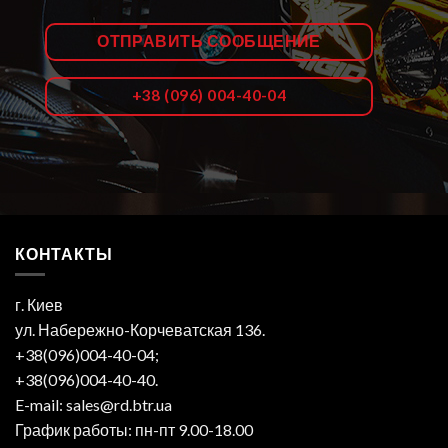
ОТПРАВИТЬ СООБЩЕНИЕ
+38 (096) 004-40-04
КОНТАКТЫ
г. Киев
ул. Набережно-Корчеватская 136.
+38(096)004-40-04;
+38(096)004-40-40.
E-mail: sales@rd.btr.ua
График работы: пн-пт 9.00-18.00