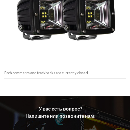
Both comments and trackbacks are currently closed.
У вас есть вопрос?
Напишите или позвоните нам!