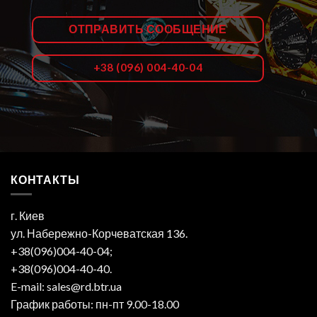
ОТПРАВИТЬ СООБЩЕНИЕ
+38 (096) 004-40-04
КОНТАКТЫ
г. Киев
ул. Набережно-Корчеватская 136.
+38(096)004-40-04;
+38(096)004-40-40.
E-mail: sales@rd.btr.ua
График работы: пн-пт 9.00-18.00