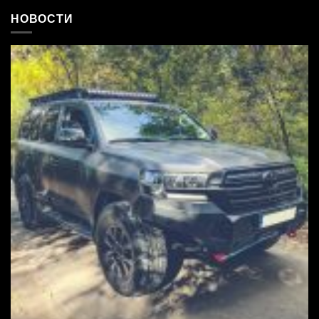
НОВОСТИ