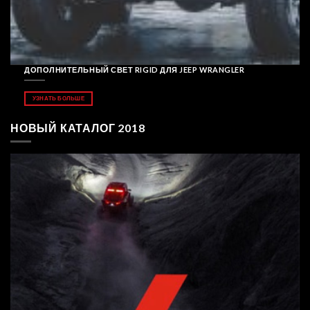
ДОПОЛНИТЕЛЬНЫЙ СВЕТ RIGID ДЛЯ JEEP WRANGLER
УЗНАТЬ БОЛЬШЕ
НОВЫЙ КАТАЛОГ 2018