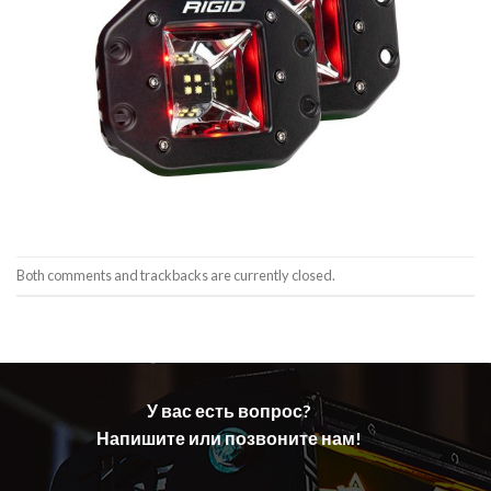
Both comments and trackbacks are currently closed.
У вас есть вопрос?
Напишите или позвоните нам!