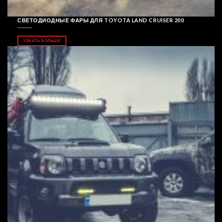
СВЕТОДИОДНЫЕ ФАРЫ ДЛЯ TOYOTA LAND CRUISER 200
УЗНАТЬ БОЛЬШЕ