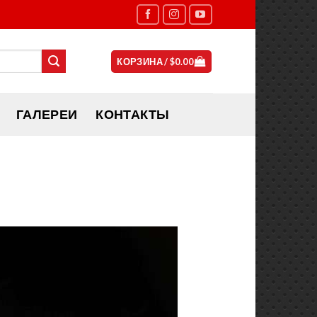
КОРЗИНА /
$
0.00
ГАЛЕРЕИ
КОНТАКТЫ