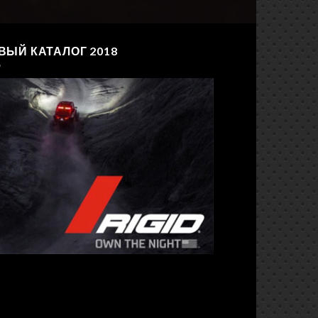
ВЫЙ КАТАЛОГ 2018