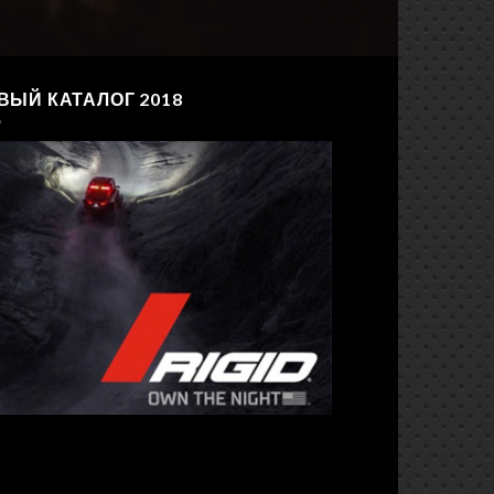
ВЫЙ КАТАЛОГ 2018