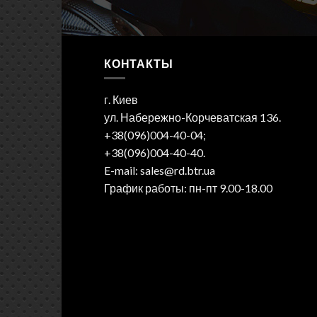
КОНТАКТЫ
г. Киев
ул. Набережно-Корчеватская 136.
+38(096)004-40-04;
+38(096)004-40-40.
E-mail: sales@rd.btr.ua
График работы: пн-пт 9.00-18.00