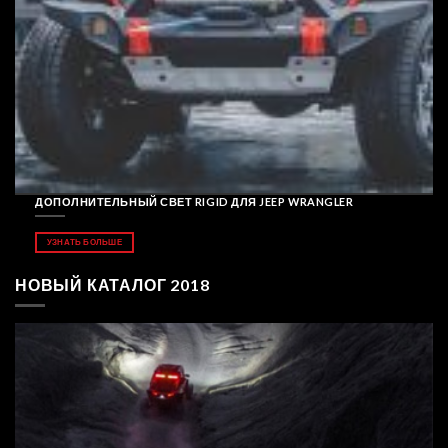
ДОПОЛНИТЕЛЬНЫЙ СВЕТ RIGID ДЛЯ JEEP WRANGLER
УЗНАТЬ БОЛЬШЕ
НОВЫЙ КАТАЛОГ 2018