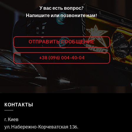
У вас есть вопрос?
Напишите или позвоните нам!
ОТПРАВИТЬ СООБЩЕНИЕ
+38 (096) 004-40-04
КОНТАКТЫ
г. Киев
ул. Набережно-Корчеватская 136.