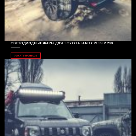
СВЕТОДИОДНЫЕ ФАРЫ ДЛЯ TOYOTA LAND CRUISER 200
УЗНАТЬ БОЛЬШЕ