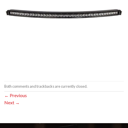
Both comments and trackbacks are currently closed.
←
Previous
Next
→