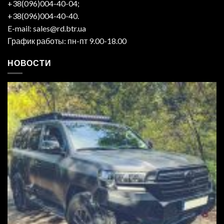
+38(096)004-40-04;
+38(096)004-40-40.
E-mail: sales@rd.btr.ua
График работы: пн-пт 9.00-18.00
НОВОСТИ