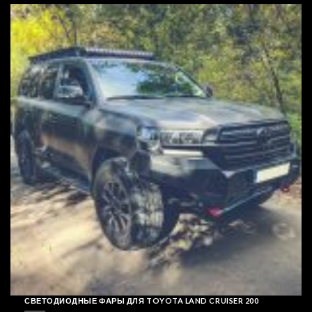
СВЕТОДИОДНЫЕ ФАРЫ ДЛЯ TOYOTA LAND CRUISER 200