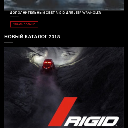
ДОПОЛНИТЕЛЬНЫЙ СВЕТ RIGID ДЛЯ JEEP WRANGLER
УЗНАТЬ БОЛЬШЕ
НОВЫЙ КАТАЛОГ 2018