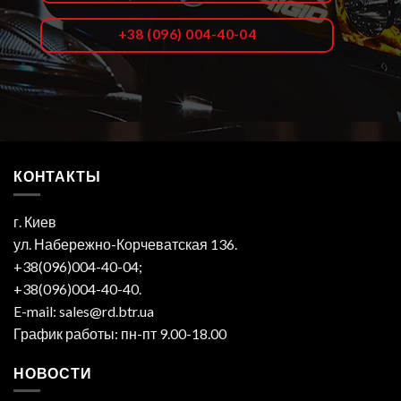
+38 (096) 004-40-04
КОНТАКТЫ
г. Киев
ул. Набережно-Корчеватская 136.
+38(096)004-40-04;
+38(096)004-40-40.
E-mail: sales@rd.btr.ua
График работы: пн-пт 9.00-18.00
НОВОСТИ