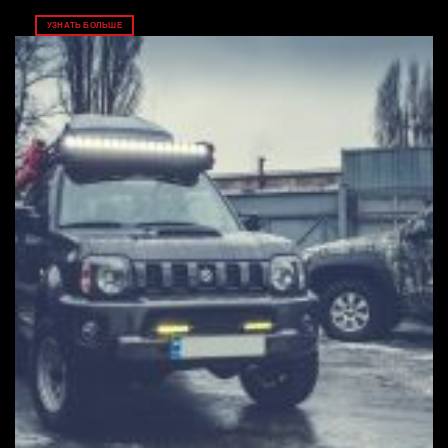
УЗНАТЬ БОЛЬШЕ