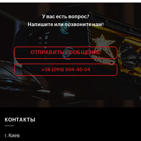
У вас есть вопрос?
Напишите или позвоните нам!
ОТПРАВИТЬ СООБЩЕНИЕ
+38 (096) 004-40-04
КОНТАКТЫ
г. Киев