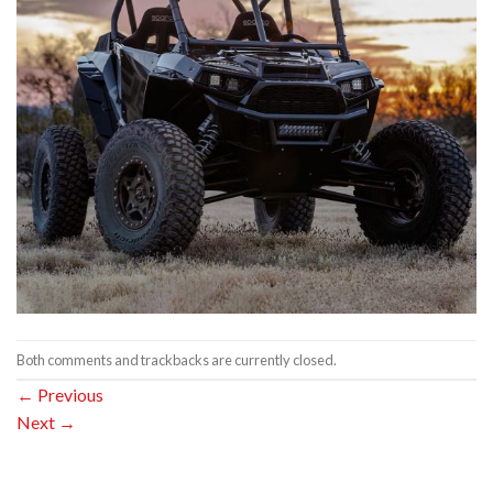
Both comments and trackbacks are currently closed.
←
Previous
Next
→