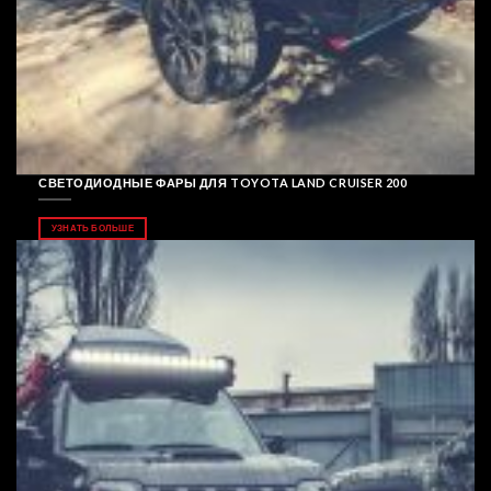
СВЕТОДИОДНЫЕ ФАРЫ ДЛЯ TOYOTA LAND CRUISER 200
УЗНАТЬ БОЛЬШЕ