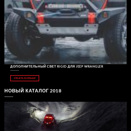
ДОПОЛНИТЕЛЬНЫЙ СВЕТ RIGID ДЛЯ JEEP WRANGLER
УЗНАТЬ БОЛЬШЕ
НОВЫЙ КАТАЛОГ 2018