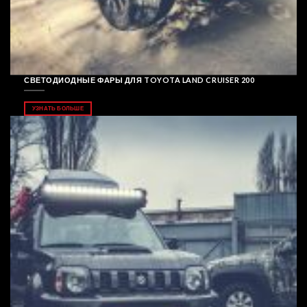
СВЕТОДИОДНЫЕ ФАРЫ ДЛЯ TOYOTA LAND CRUISER 200
УЗНАТЬ БОЛЬШЕ