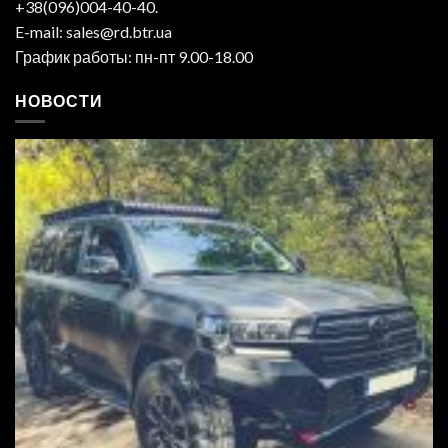
+38(096)004-40-40.
E-mail: sales@rd.btr.ua
График работы: пн-пт 9.00-18.00
НОВОСТИ