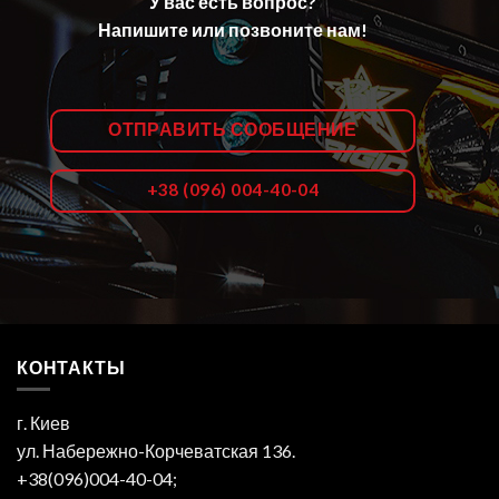
У вас есть вопрос?
Напишите или позвоните нам!
ОТПРАВИТЬ СООБЩЕНИЕ
+38 (096) 004-40-04
КОНТАКТЫ
г. Киев
ул. Набережно-Корчеватская 136.
+38(096)004-40-04;