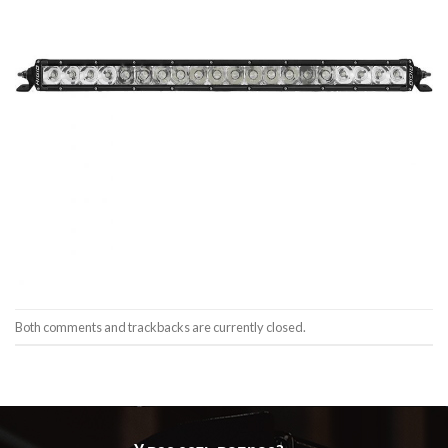
Both comments and trackbacks are currently closed.