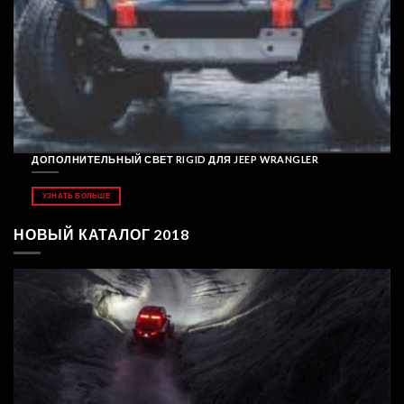
ДОПОЛНИТЕЛЬНЫЙ СВЕТ RIGID ДЛЯ JEEP WRANGLER
УЗНАТЬ БОЛЬШЕ
НОВЫЙ КАТАЛОГ 2018