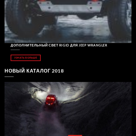
ДОПОЛНИТЕЛЬНЫЙ СВЕТ RIGID ДЛЯ JEEP WRANGLER
УЗНАТЬ БОЛЬШЕ
НОВЫЙ КАТАЛОГ 2018