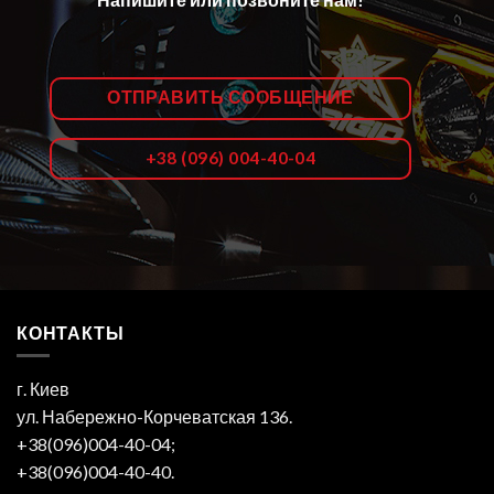
ОТПРАВИТЬ СООБЩЕНИЕ
+38 (096) 004-40-04
КОНТАКТЫ
г. Киев
ул. Набережно-Корчеватская 136.
+38(096)004-40-04;
+38(096)004-40-40.