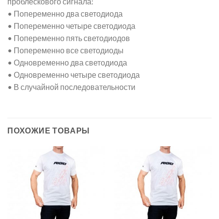
проблескового сигнала:
• Попеременно два светодиода
• Попеременно четыре светодиода
• Попеременно пять светодиодов
• Попеременно все светодиоды
• Одновременно два светодиода
• Одновременно четыре светодиода
• В случайной последовательности
ПОХОЖИЕ ТОВАРЫ