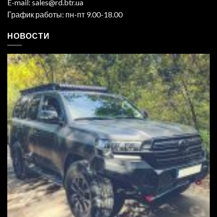
E-mail: sales@rd.btr.ua
График работы: пн-пт 9.00-18.00
НОВОСТИ