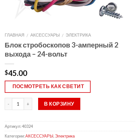
ГЛАВНАЯ
АКСЕССУАРЫ
ЭЛЕКТРИКА
/
/
Блок стробоскопов 3-амперный 2
выхода – 24-вольт
45.00
$
ПОСМОТРЕТЬ КАК СВЕТИТ
В КОРЗИНУ
Артикул:
40324
Категории:
АКСЕССУАРЫ
,
Электрика