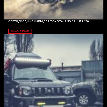
СВЕТОДИОДНЫЕ ФАРЫ ДЛЯ TOYOTA LAND CRUISER 200
УЗНАТЬ БОЛЬШЕ