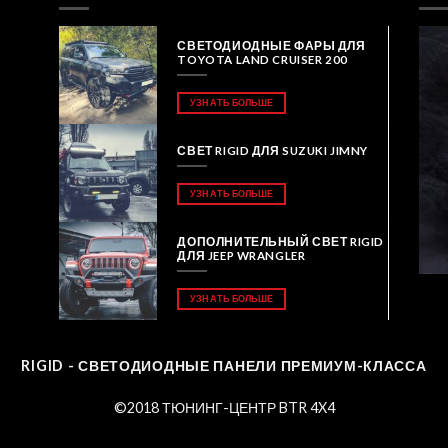
СВЕТОДИОДНЫЕ ФАРЫ ДЛЯ
TOYOTA LAND CRUISER 200
УЗНАТЬ БОЛЬШЕ
СВЕТ RIGID ДЛЯ SUZUKI JIMNY
УЗНАТЬ БОЛЬШЕ
ДОПОЛНИТЕЛЬНЫЙ СВЕТ RIGID
ДЛЯ JEEP WRANGLER
УЗНАТЬ БОЛЬШЕ
RIGID - СВЕТОДИОДНЫЕ ПАНЕЛИ ПРЕМИУМ-КЛАССА
©2018 ТЮНИНГ-ЦЕНТР BTR 4X4