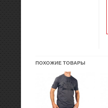
ПОХОЖИЕ ТОВАРЫ