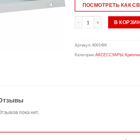
ПОСМОТРЕТЬ КАК С
В КОРЗИ
Артикул:
40014W
Категории:
АКСЕССУАРЫ
,
Крепле
Отзывы
Отзывов пока нет.