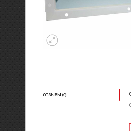
ОТЗЫВЫ (0)