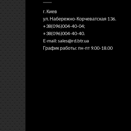
г. Киев
ул. Набережно-Корчеватская 136.
+38(096)004-40-04;
+38(096)004-40-40.
E-mail: sales@rd.btr.ua
График работы: пн-пт 9.00-18.00