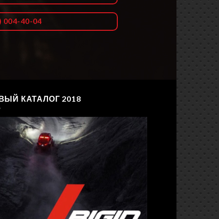
) 004-40-04
ВЫЙ КАТАЛОГ 2018