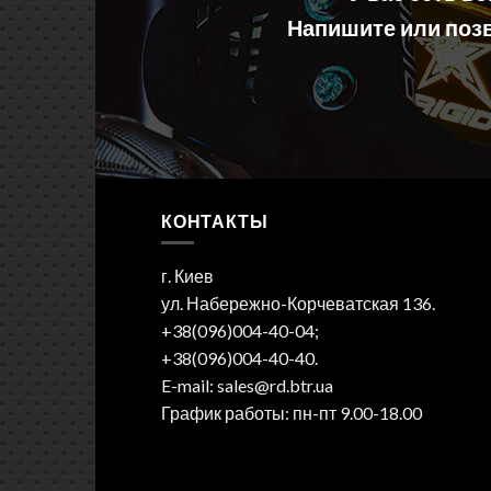
Напишите или позв
КОНТАКТЫ
г. Киев
ул. Набережно-Корчеватская 136.
+38(096)004-40-04;
+38(096)004-40-40.
E-mail: sales@rd.btr.ua
График работы: пн-пт 9.00-18.00