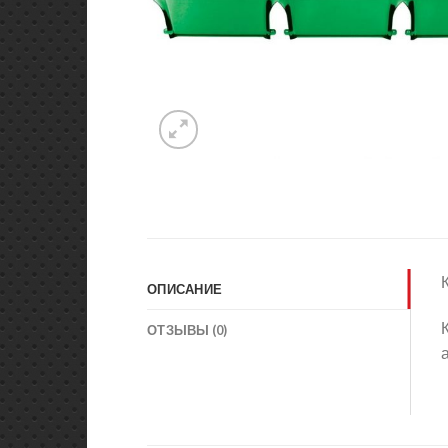
ОПИСАНИЕ
ОТЗЫВЫ (0)