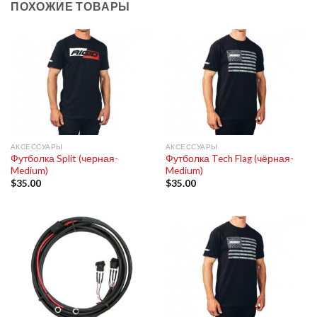
ПОХОЖИЕ ТОВАРЫ
АКСЕССУАРЫ
АКСЕССУАРЫ
Футболка Split (черная-
Футболка Tech Flag (чёрная-
Medium)
Medium)
$
35.00
$
35.00