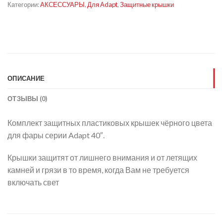
Категории:
АКСЕССУАРЫ
,
Для Adapt
,
Защитные крышки
ОПИСАНИЕ
ОТЗЫВЫ (0)
Комплект защитных пластиковых крышек чёрного цвета
для фары серии Adapt 40″.
Крышки защитят от лишнего внимания и от летящих
камней и грязи в то время, когда Вам не требуется
включать свет