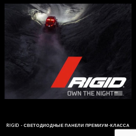
RIGID - СВЕТОДИОДНЫЕ ПАНЕЛИ ПРЕМИУМ-КЛАССА