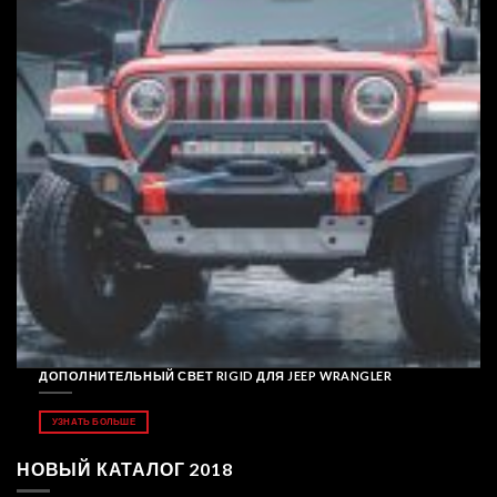
ДОПОЛНИТЕЛЬНЫЙ СВЕТ RIGID ДЛЯ JEEP WRANGLER
УЗНАТЬ БОЛЬШЕ
НОВЫЙ КАТАЛОГ 2018