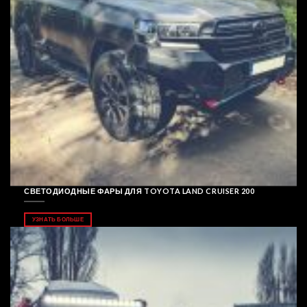
СВЕТОДИОДНЫЕ ФАРЫ ДЛЯ TOYOTA LAND CRUISER 200
УЗНАТЬ БОЛЬШЕ