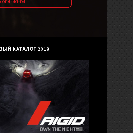
) 004-40-04
ВЫЙ КАТАЛОГ 2018