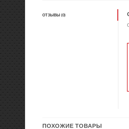
ОТЗЫВЫ (0)
ПОХОЖИЕ ТОВАРЫ