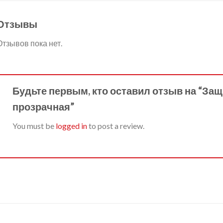
Отзывы
Отзывов пока нет.
Будьте первым, кто оставил отзыв на “Защ
прозрачная”
You must be
logged in
to post a review.