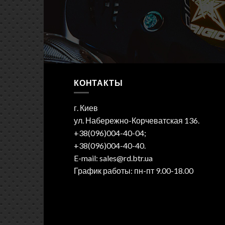
КОНТАКТЫ
г. Киев
ул. Набережно-Корчеватская 136.
+38(096)004-40-04;
+38(096)004-40-40.
E-mail: sales@rd.btr.ua
График работы: пн-пт 9.00-18.00