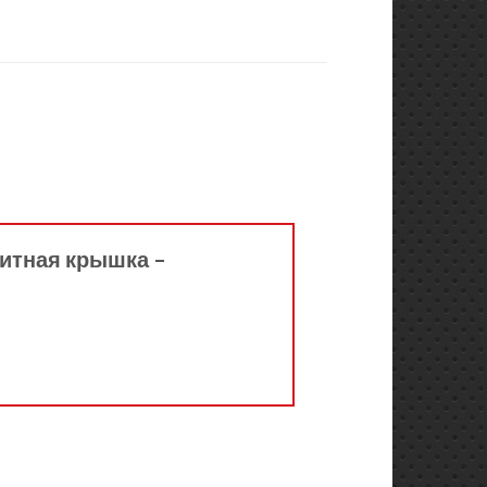
щитная крышка –