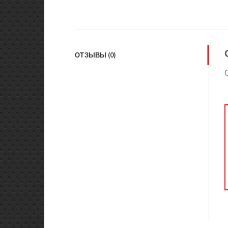
ОТЗЫВЫ (0)