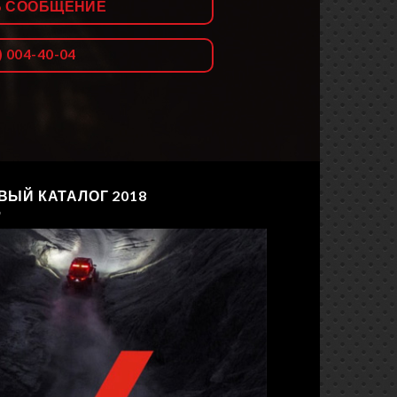
Ь СООБЩЕНИЕ
) 004-40-04
ВЫЙ КАТАЛОГ 2018