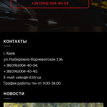
+38 (096) 004-40-04
КОНТАКТЫ
г. Киев
ул. Набережно-Корчеватская 136.
+38(096)004-40-04;
+38(096)004-40-40.
E-mail: sales@rd.btr.ua
График работы: пн-пт 9.00-18.00
НОВОСТИ