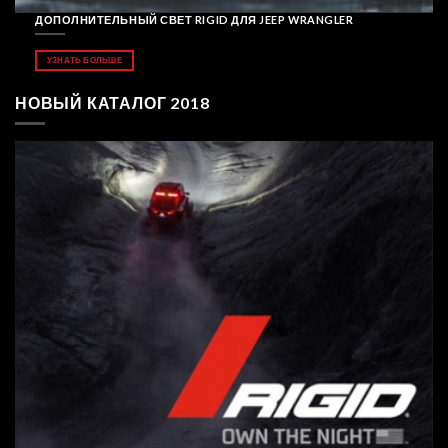
ДОПОЛНИТЕЛЬНЫЙ СВЕТ RIGID ДЛЯ JEEP WRANGLER
УЗНАТЬ БОЛЬШЕ
НОВЫЙ КАТАЛОГ 2018