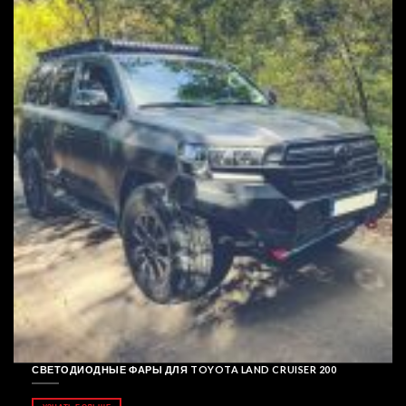
СВЕТОДИОДНЫЕ ФАРЫ ДЛЯ TOYOTA LAND CRUISER 200