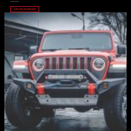
УЗНАТЬ БОЛЬШЕ