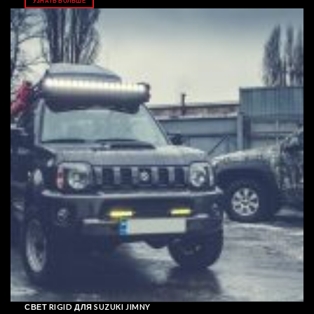
УЗНАТЬ БОЛЬШЕ
СВЕТ RIGID ДЛЯ SUZUKI JIMNY