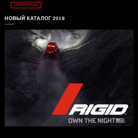
УЗНАТЬ БОЛЬШЕ
НОВЫЙ КАТАЛОГ 2018