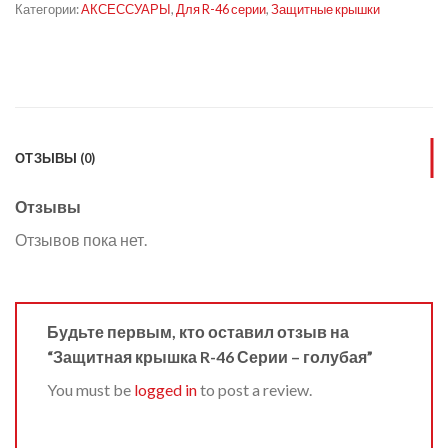
Категории:
АКСЕССУАРЫ
,
Для R-46 серии
,
Защитные крышки
ОТЗЫВЫ (0)
Отзывы
Отзывов пока нет.
Будьте первым, кто оставил отзыв на
“Защитная крышка R-46 Серии – голубая”
You must be
logged in
to post a review.