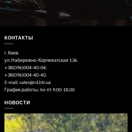
КОНТАКТЫ
г. Киев
ул. Набережно-Корчеватская 136.
+38(096)004-40-04;
+38(096)004-40-40.
E-mail: sales@rd.btr.ua
График работы: пн-пт 9.00-18.00
НОВОСТИ