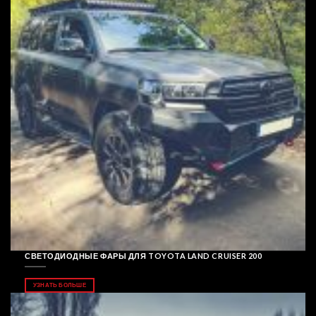
СВЕТОДИОДНЫЕ ФАРЫ ДЛЯ TOYOTA LAND CRUISER 200
УЗНАТЬ БОЛЬШЕ