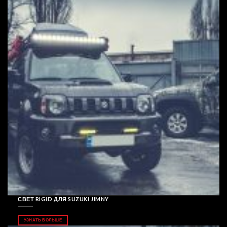
СВЕТ RIGID ДЛЯ SUZUKI JIMNY
УЗНАТЬ БОЛЬШЕ