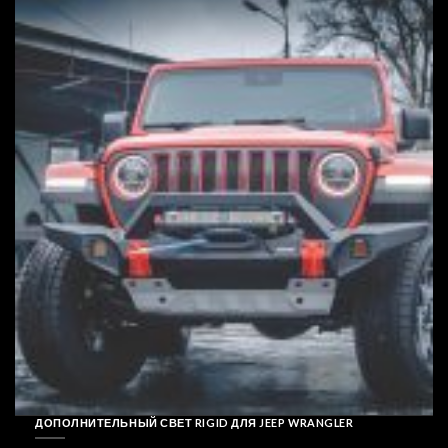
ДОПОЛНИТЕЛЬНЫЙ СВЕТ RIGID ДЛЯ JEEP WRANGLER