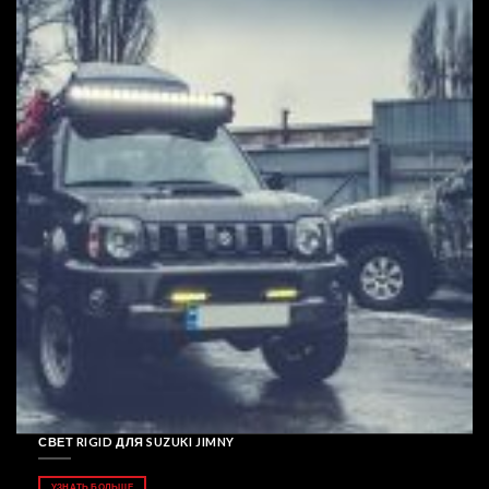
СВЕТ RIGID ДЛЯ SUZUKI JIMNY
УЗНАТЬ БОЛЬШЕ