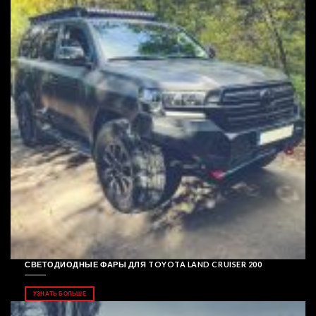
СВЕТОДИОДНЫЕ ФАРЫ ДЛЯ TOYOTA LAND CRUISER 200
УЗНАТЬ БОЛЬШЕ