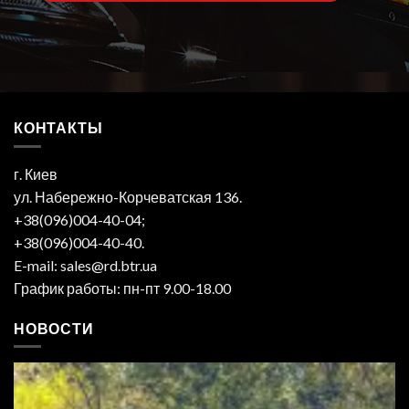
КОНТАКТЫ
г. Киев
ул. Набережно-Корчеватская 136.
+38(096)004-40-04;
+38(096)004-40-40.
E-mail: sales@rd.btr.ua
График работы: пн-пт 9.00-18.00
НОВОСТИ