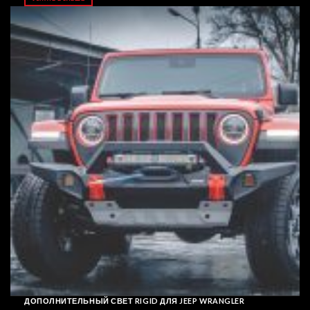
ДОПОЛНИТЕЛЬНЫЙ СВЕТ RIGID ДЛЯ JEEP WRANGLER