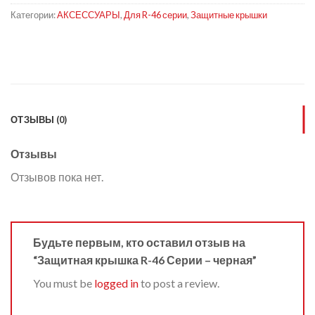
Категории:
АКСЕССУАРЫ
,
Для R-46 серии
,
Защитные крышки
ОТЗЫВЫ (0)
Отзывы
Отзывов пока нет.
Будьте первым, кто оставил отзыв на
“Защитная крышка R-46 Серии – черная”
You must be
logged in
to post a review.