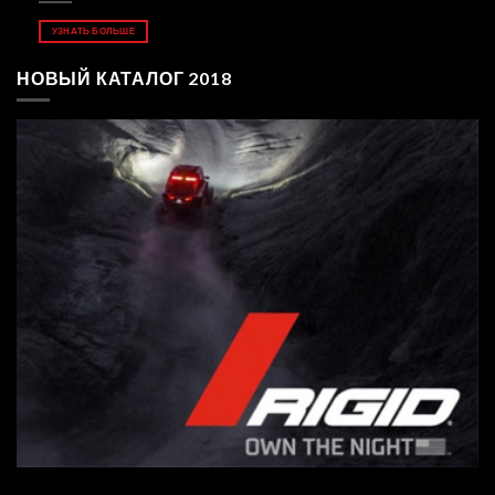
УЗНАТЬ БОЛЬШЕ
НОВЫЙ КАТАЛОГ 2018