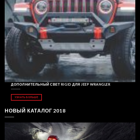
ДОПОЛНИТЕЛЬНЫЙ СВЕТ RIGID ДЛЯ JEEP WRANGLER
УЗНАТЬ БОЛЬШЕ
НОВЫЙ КАТАЛОГ 2018