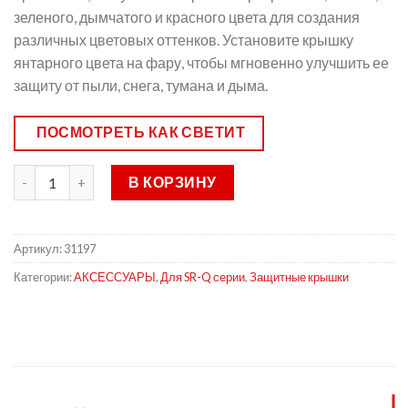
зеленого, дымчатого и красного цвета для создания
различных цветовых оттенков. Установите крышку
янтарного цвета на фару, чтобы мгновенно улучшить ее
защиту от пыли, снега, тумана и дыма.
ПОСМОТРЕТЬ КАК СВЕТИТ
В КОРЗИНУ
Артикул:
31197
Категории:
АКСЕССУАРЫ
,
Для SR-Q серии
,
Защитные крышки