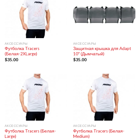
АКСЕССУАРЫ
АКСЕССУАРЫ
Футболка Tracers
Защитная крышка для Adapt
(Белая-2XLarge)
10″ (Дымчатый)
$
35.00
$
35.00
АКСЕССУАРЫ
АКСЕССУАРЫ
Футболка Tracers (Белая-
Футболка Tracers (Белая-
Large)
Medium)