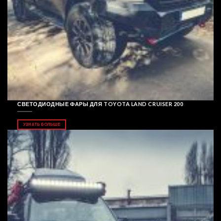
СВЕТОДИОДНЫЕ ФАРЫ ДЛЯ TOYOTA LAND CRUISER 200
УЗНАТЬ БОЛЬШЕ