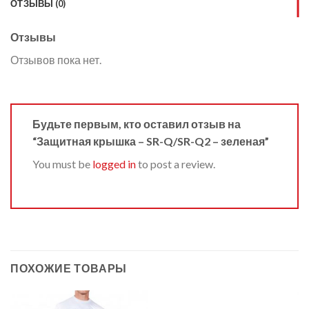
ОТЗЫВЫ (0)
Отзывы
Отзывов пока нет.
Будьте первым, кто оставил отзыв на
“Защитная крышка – SR-Q/SR-Q2 – зеленая”
You must be
logged in
to post a review.
ПОХОЖИЕ ТОВАРЫ