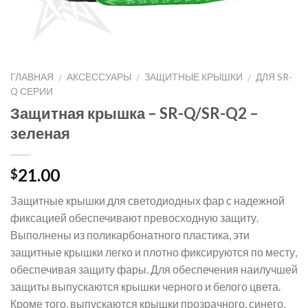
ГЛАВНАЯ
АКСЕССУАРЫ
ЗАЩИТНЫЕ КРЫШКИ
ДЛЯ SR-
/
/
/
Q СЕРИИ
Защитная крышка – SR-Q/SR-Q2 –
зеленая
21.00
$
Защитные крышки для светодиодных фар с надежной
фиксацией обеспечивают превосходную защиту.
Выполнены из поликарбонатного пластика, эти
защитные крышки легко и плотно фиксируются по месту,
обеспечивая защиту фары. Для обеспечения наилучшей
защиты выпускаются крышки черного и белого цвета.
Кроме того, выпускаются крышки прозрачного, синего,