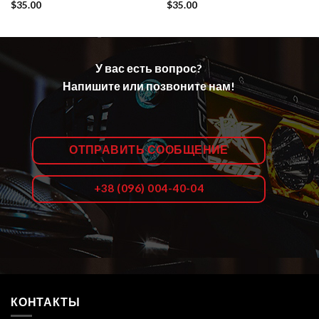
$
35.00
$
35.00
У вас есть вопрос?
Напишите или позвоните нам!
ОТПРАВИТЬ СООБЩЕНИЕ
+38 (096) 004-40-04
КОНТАКТЫ