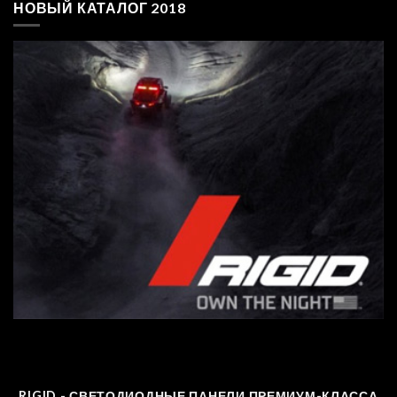
НОВЫЙ КАТАЛОГ 2018
RIGID - СВЕТОДИОДНЫЕ ПАНЕЛИ ПРЕМИУМ-КЛАССА