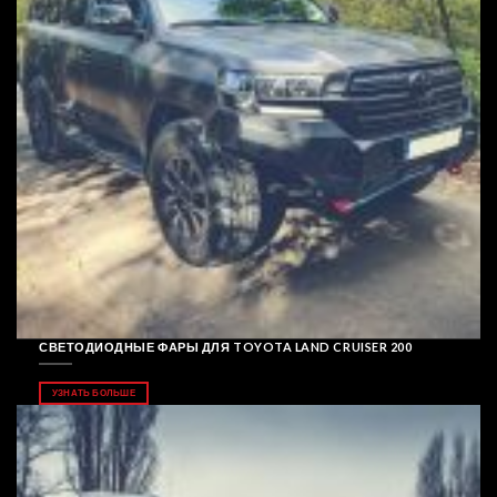
СВЕТОДИОДНЫЕ ФАРЫ ДЛЯ TOYOTA LAND CRUISER 200
УЗНАТЬ БОЛЬШЕ