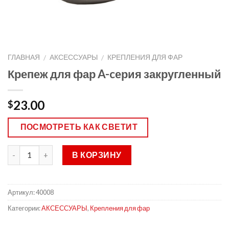
ГЛАВНАЯ
АКСЕССУАРЫ
КРЕПЛЕНИЯ ДЛЯ ФАР
/
/
Крепеж для фар A-cерия закругленный
23.00
$
ПОСМОТРЕТЬ КАК СВЕТИТ
В КОРЗИНУ
Артикул:
40008
Категории:
АКСЕССУАРЫ
,
Крепления для фар