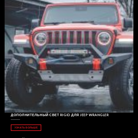
ДОПОЛНИТЕЛЬНЫЙ СВЕТ RIGID ДЛЯ JEEP WRANGLER
УЗНАТЬ БОЛЬШЕ