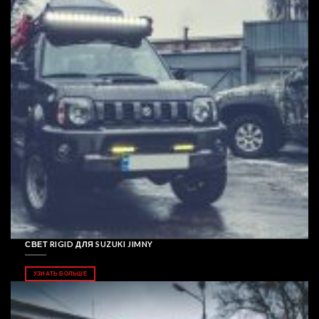
СВЕТ RIGID ДЛЯ SUZUKI JIMNY
УЗНАТЬ БОЛЬШЕ