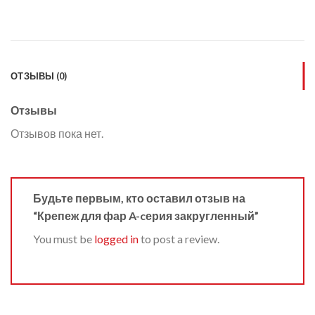
ОТЗЫВЫ (0)
Отзывы
Отзывов пока нет.
Будьте первым, кто оставил отзыв на
“Крепеж для фар A-cерия закругленный”
You must be
logged in
to post a review.