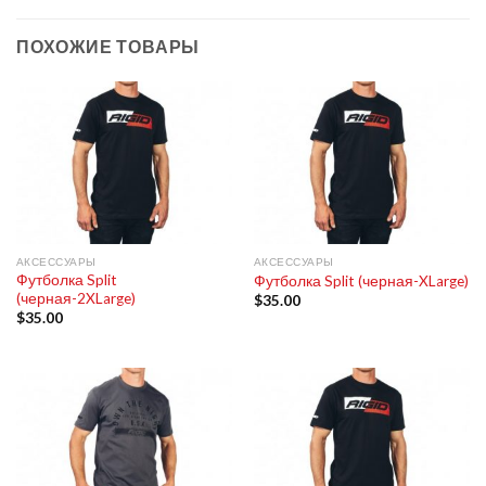
ПОХОЖИЕ ТОВАРЫ
АКСЕССУАРЫ
АКСЕССУАРЫ
Футболка Split
Футболка Split (черная-XLarge)
(черная-2XLarge)
$
35.00
$
35.00