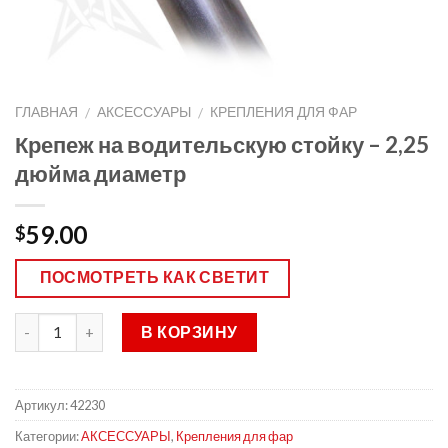
ГЛАВНАЯ
АКСЕССУАРЫ
КРЕПЛЕНИЯ ДЛЯ ФАР
/
/
Крепеж на водительскую стойку – 2,25
дюйма диаметр
59.00
$
ПОСМОТРЕТЬ КАК СВЕТИТ
В КОРЗИНУ
Артикул:
42230
Категории:
АКСЕССУАРЫ
,
Крепления для фар