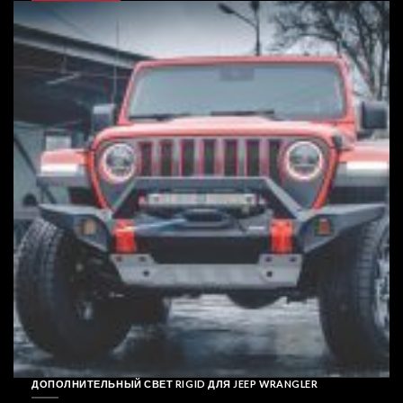
ДОПОЛНИТЕЛЬНЫЙ СВЕТ RIGID ДЛЯ JEEP WRANGLER