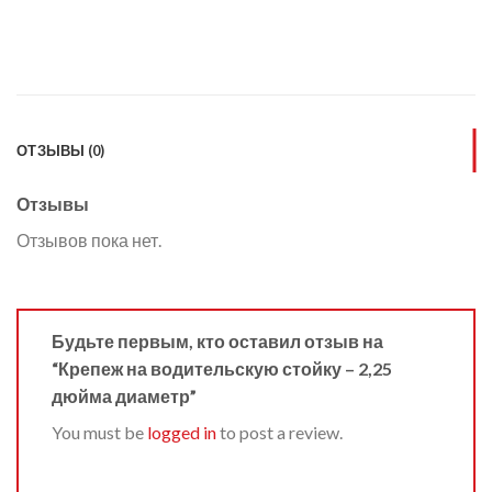
ОТЗЫВЫ (0)
Отзывы
Отзывов пока нет.
Будьте первым, кто оставил отзыв на
“Крепеж на водительскую стойку – 2,25
дюйма диаметр”
You must be
logged in
to post a review.