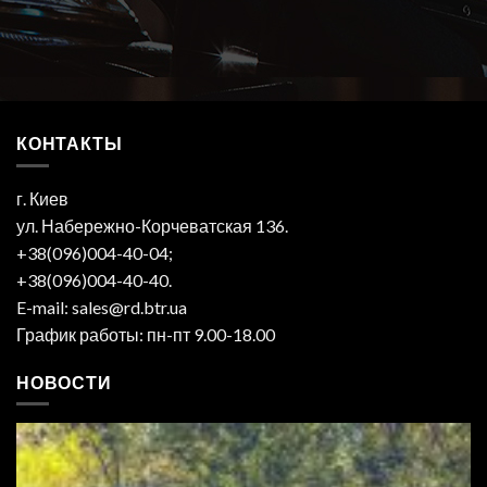
КОНТАКТЫ
г. Киев
ул. Набережно-Корчеватская 136.
+38(096)004-40-04;
+38(096)004-40-40.
E-mail: sales@rd.btr.ua
График работы: пн-пт 9.00-18.00
НОВОСТИ