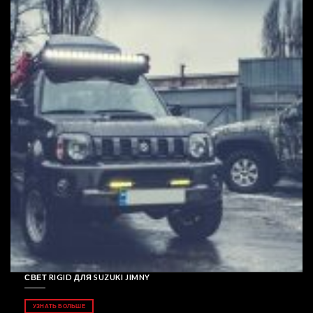
СВЕТ RIGID ДЛЯ SUZUKI JIMNY
УЗНАТЬ БОЛЬШЕ