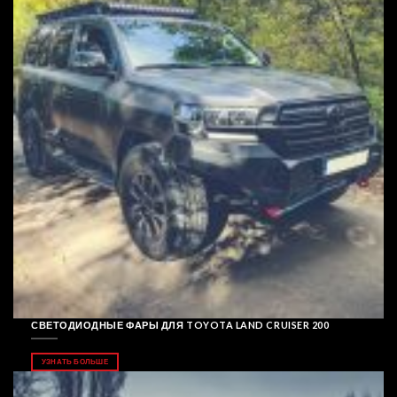
СВЕТОДИОДНЫЕ ФАРЫ ДЛЯ TOYOTA LAND CRUISER 200
УЗНАТЬ БОЛЬШЕ