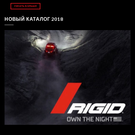
УЗНАТЬ БОЛЬШЕ
НОВЫЙ КАТАЛОГ 2018