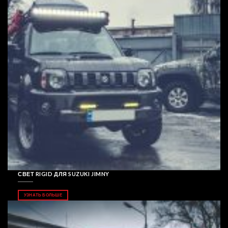
СВЕТ RIGID ДЛЯ SUZUKI JIMNY
УЗНАТЬ БОЛЬШЕ