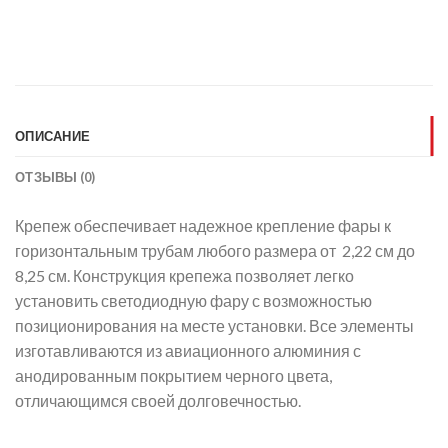
ОПИСАНИЕ
ОТЗЫВЫ (0)
Крепеж обеспечивает надежное крепление фары к
горизонтальным трубам любого размера от 2,22 см до
8,25 см. Конструкция крепежа позволяет легко
установить светодиодную фару с возможностью
позиционирования на месте установки. Все элементы
изготавливаются из авиационного алюминия с
анодированным покрытием черного цвета,
отличающимся своей долговечностью.