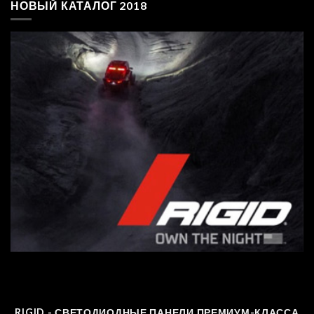
НОВЫЙ КАТАЛОГ 2018
RIGID - СВЕТОДИОДНЫЕ ПАНЕЛИ ПРЕМИУМ-КЛАССА