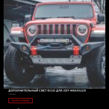
ДОПОЛНИТЕЛЬНЫЙ СВЕТ RIGID ДЛЯ JEEP WRANGLER
УЗНАТЬ БОЛЬШЕ