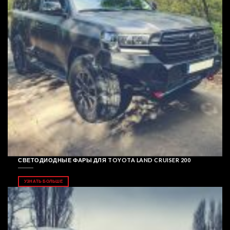
СВЕТОДИОДНЫЕ ФАРЫ ДЛЯ TOYOTA LAND CRUISER 200
УЗНАТЬ БОЛЬШЕ