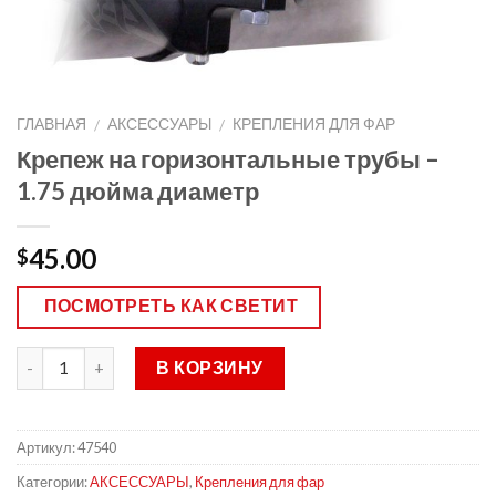
ГЛАВНАЯ
АКСЕССУАРЫ
КРЕПЛЕНИЯ ДЛЯ ФАР
/
/
Крепеж на горизонтальные трубы –
1.75 дюйма диаметр
45.00
$
ПОСМОТРЕТЬ КАК СВЕТИТ
В КОРЗИНУ
Артикул:
47540
Категории:
АКСЕССУАРЫ
,
Крепления для фар