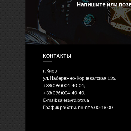
Напишите или позв
КОНТАКТЫ
г. Киев
ул. Набережно-Корчеватская 136.
+38(096)004-40-04;
+38(096)004-40-40.
E-mail: sales@rd.btr.ua
График работы: пн-пт 9.00-18.00