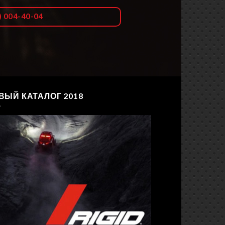
) 004-40-04
ВЫЙ КАТАЛОГ 2018