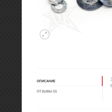
ОПИСАНИЕ
ОТЗЫВЫ (0)