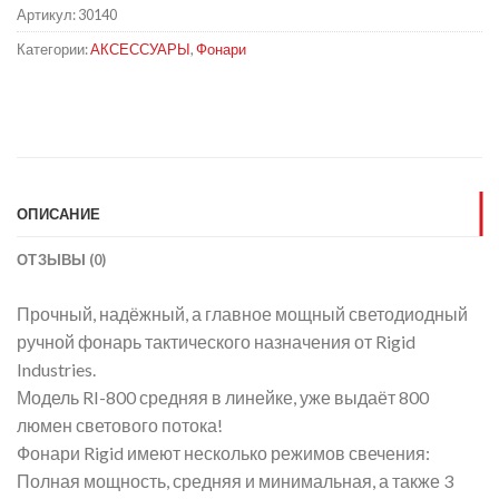
Артикул:
30140
Категории:
АКСЕССУАРЫ
,
Фонари
ОПИСАНИЕ
ОТЗЫВЫ (0)
Прочный, надёжный, а главное мощный светодиодный
ручной фонарь тактического назначения от Rigid
Industries.
Модель RI-800 средняя в линейке, уже выдаёт 800
люмен светового потока!
Фонари Rigid имеют несколько режимов свечения:
Полная мощность, средняя и минимальная, а также 3