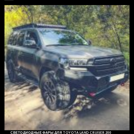
СВЕТОДИОДНЫЕ ФАРЫ ДЛЯ TOYOTA LAND CRUISER 200