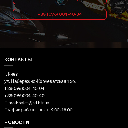
+38 (096) 004-40-04
КОНТАКТЫ
г. Киев
ул. Набережно-Корчеватская 136.
+38(096)004-40-04;
+38(096)004-40-40.
E-mail: sales@rd.btr.ua
График работы: пн-пт 9.00-18.00
НОВОСТИ