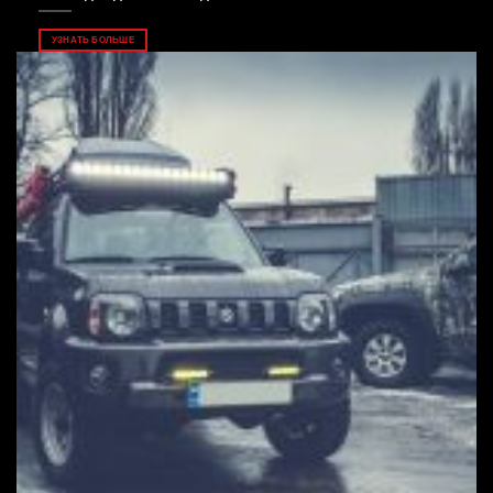
УЗНАТЬ БОЛЬШЕ