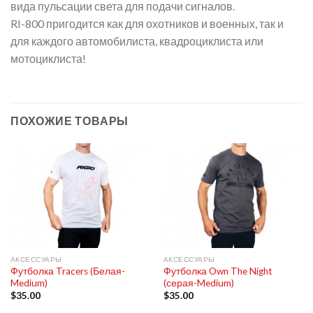
вида пульсации света для подачи сигналов.
RI-800 пригодится как для охотников и военных, так и
для каждого автомобилиста, квадроциклиста или
мотоциклиста!
ПОХОЖИЕ ТОВАРЫ
АКСЕССУАРЫ
АКСЕССУАРЫ
Футболка Tracers (Белая-
Футболка Own The Night
Medium)
(серая-Medium)
$
35.00
$
35.00