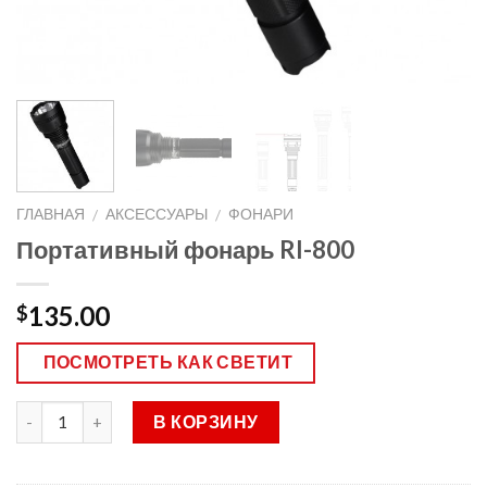
ГЛАВНАЯ
АКСЕССУАРЫ
ФОНАРИ
/
/
Портативный фонарь RI-800
135.00
$
ПОСМОТРЕТЬ КАК СВЕТИТ
В КОРЗИНУ