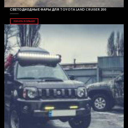
СВЕТОДИОДНЫЕ ФАРЫ ДЛЯ TOYOTA LAND CRUISER 200
УЗНАТЬ БОЛЬШЕ