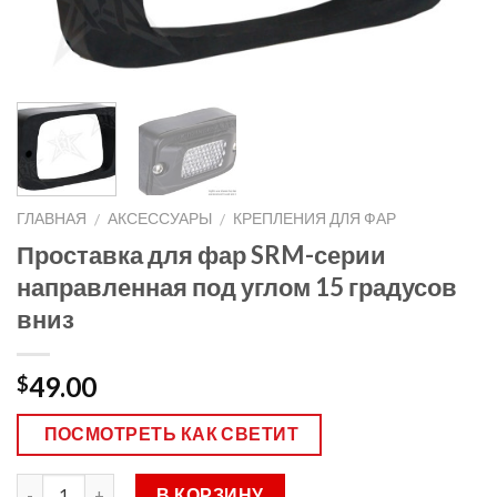
ГЛАВНАЯ
АКСЕССУАРЫ
КРЕПЛЕНИЯ ДЛЯ ФАР
/
/
Проставка для фар SRM-серии
направленная под углом 15 градусов
вниз
49.00
$
ПОСМОТРЕТЬ КАК СВЕТИТ
В КОРЗИНУ