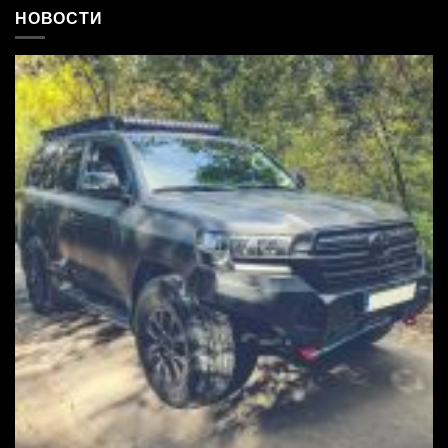
НОВОСТИ