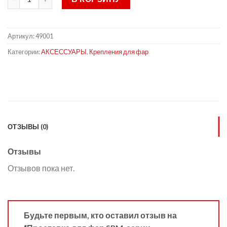
Артикул:
49001
Категории:
АКСЕССУАРЫ
,
Крепления для фар
ОТЗЫВЫ (0)
Отзывы
Отзывов пока нет.
Будьте первым, кто оставил отзыв на