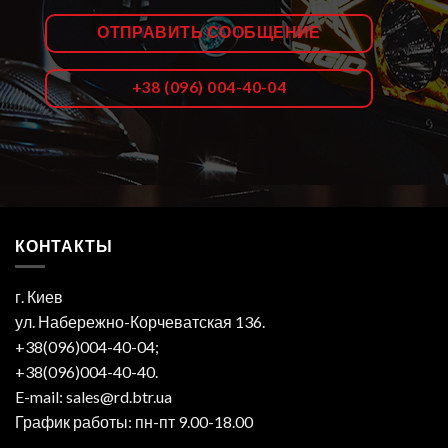
ОТПРАВИТЬ СООБЩЕНИЕ
+38 (096) 004-40-04
КОНТАКТЫ
г. Киев
ул. Набережно-Корчеватская 136.
+38(096)004-40-04;
+38(096)004-40-40.
E-mail: sales@rd.btr.ua
График работы: пн-пт 9.00-18.00