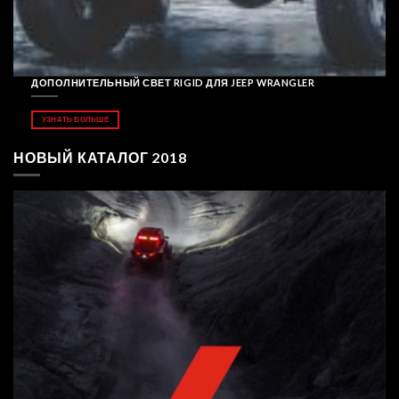
ДОПОЛНИТЕЛЬНЫЙ СВЕТ RIGID ДЛЯ JEEP WRANGLER
УЗНАТЬ БОЛЬШЕ
НОВЫЙ КАТАЛОГ 2018