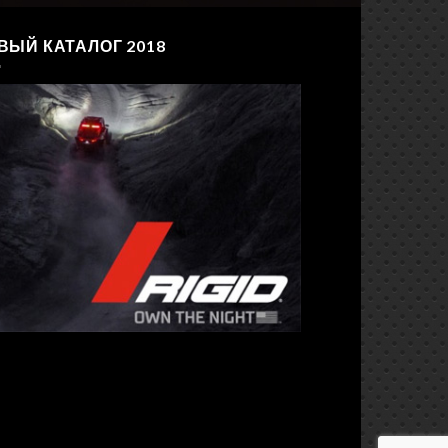
ВЫЙ КАТАЛОГ 2018