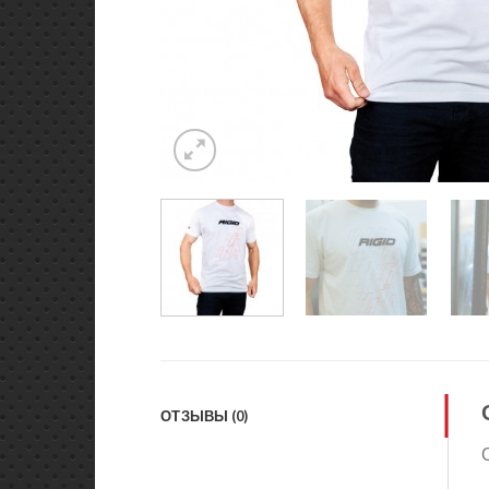
ОТЗЫВЫ (0)