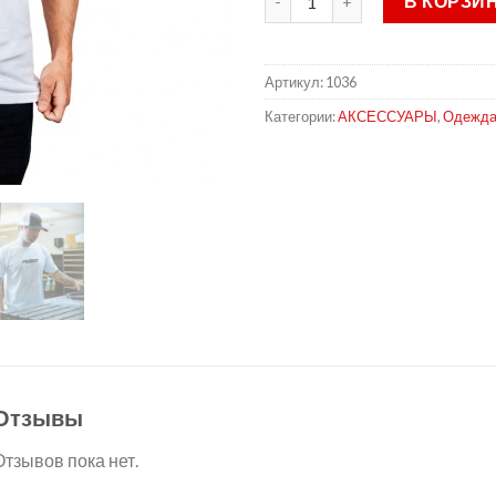
В КОРЗИ
Артикул:
1036
Категории:
АКСЕССУАРЫ
,
Одежд
Отзывы
Отзывов пока нет.