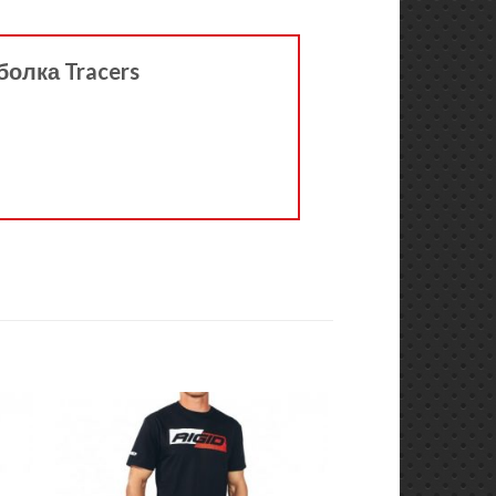
болка Tracers