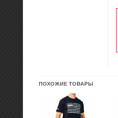
ПОХОЖИЕ ТОВАРЫ