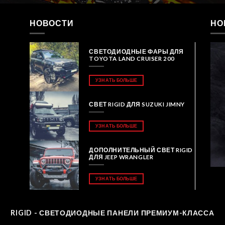
НОВОСТИ
НО
СВЕТОДИОДНЫЕ ФАРЫ ДЛЯ
TOYOTA LAND CRUISER 200
УЗНАТЬ БОЛЬШЕ
СВЕТ RIGID ДЛЯ SUZUKI JIMNY
УЗНАТЬ БОЛЬШЕ
ДОПОЛНИТЕЛЬНЫЙ СВЕТ RIGID
ДЛЯ JEEP WRANGLER
УЗНАТЬ БОЛЬШЕ
RIGID - СВЕТОДИОДНЫЕ ПАНЕЛИ ПРЕМИУМ-КЛАССА