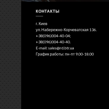
КОНТАКТЫ
г. Киев
ул. Набережно-Корчеватская 136.
+38(096)004-40-04;
+38(096)004-40-40.
E-mail: sales@rd.btr.ua
График работы: пн-пт 9.00-18.00