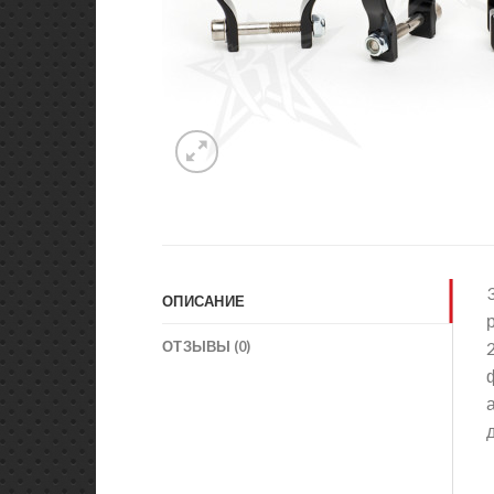
ОПИСАНИЕ
ОТЗЫВЫ (0)