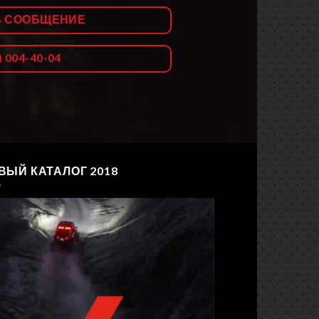
Ь СООБЩЕНИЕ
) 004-40-04
ВЫЙ КАТАЛОГ 2018