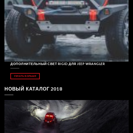
ДОПОЛНИТЕЛЬНЫЙ СВЕТ RIGID ДЛЯ JEEP WRANGLER
УЗНАТЬ БОЛЬШЕ
НОВЫЙ КАТАЛОГ 2018