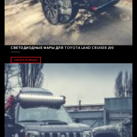
СВЕТОДИОДНЫЕ ФАРЫ ДЛЯ TOYOTA LAND CRUISER 200
УЗНАТЬ БОЛЬШЕ