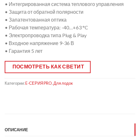
• Интегрированная система теплового управления
• Защита от обратной полярности
• Запатентованная оптика
• Рабочая температура: -40…+63 °C
• Электропроводка типа Plug & Play
• Входное напряжение 9-36 В
• Гарантия 5 лет
ПОСМОТРЕТЬ КАК СВЕТИТ
Категории:
E-СЕРИЯ PRO
,
Для лодок
ОПИСАНИЕ