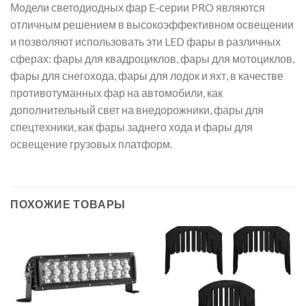
Модели светодиодных фар E-серии PRO являются
отличным решением в высокоэффективном освещении
и позволяют использовать эти LED фары в различных
сферах: фары для квадроциклов, фары для мотоциклов,
фары для снегохода, фары для лодок и яхт, в качестве
противотуманных фар на автомобили, как
дополнительный свет на внедорожники, фары для
спецтехники, как фары заднего хода и фары для
освещение грузовых платформ.
ПОХОЖИЕ ТОВАРЫ