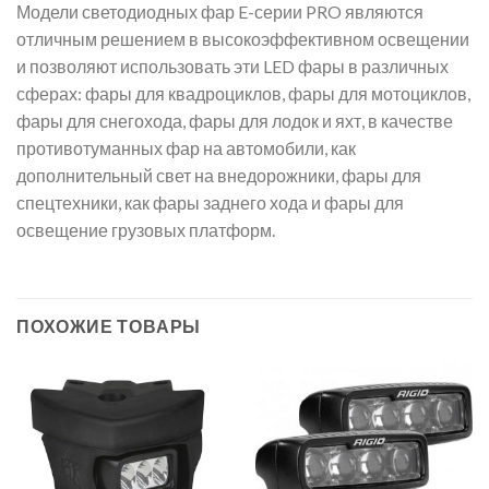
Модели светодиодных фар E-серии PRO являются
отличным решением в высокоэффективном освещении
и позволяют использовать эти LED фары в различных
сферах: фары для квадроциклов, фары для мотоциклов,
фары для снегохода, фары для лодок и яхт, в качестве
противотуманных фар на автомобили, как
дополнительный свет на внедорожники, фары для
спецтехники, как фары заднего хода и фары для
освещение грузовых платформ.
ПОХОЖИЕ ТОВАРЫ