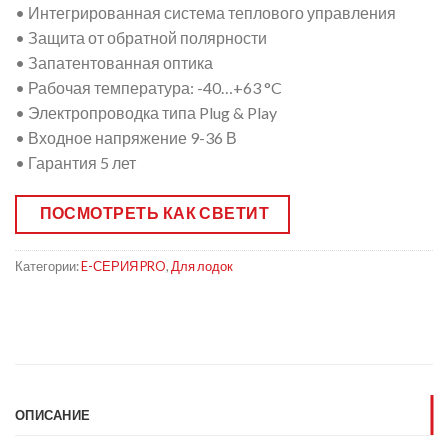
• Интегрированная система теплового управления
• Защита от обратной полярности
• Запатентованная оптика
• Рабочая температура: -40…+63 °C
• Электропроводка типа Plug & Play
• Входное напряжение 9-36 В
• Гарантия 5 лет
ПОСМОТРЕТЬ КАК СВЕТИТ
Категории:
E-СЕРИЯ PRO
,
Для лодок
ОПИСАНИЕ