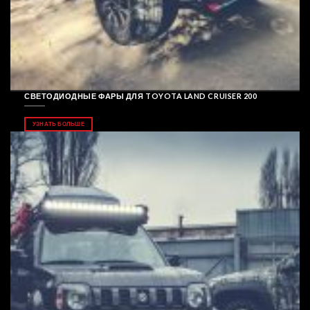
СВЕТОДИОДНЫЕ ФАРЫ ДЛЯ TOYOTA LAND CRUISER 200
УЗНАТЬ БОЛЬШЕ