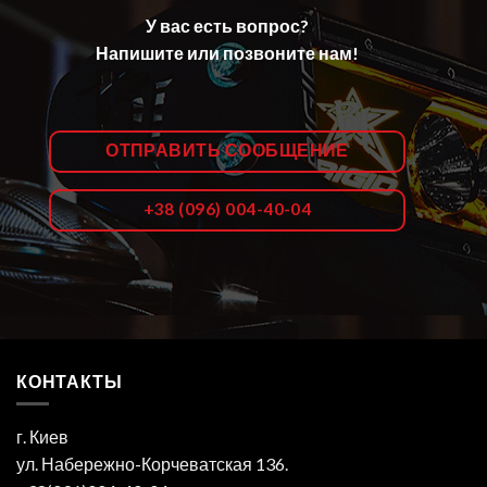
У вас есть вопрос?
Напишите или позвоните нам!
ОТПРАВИТЬ СООБЩЕНИЕ
+38 (096) 004-40-04
КОНТАКТЫ
г. Киев
ул. Набережно-Корчеватская 136.