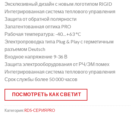
Эксклюзивный дизайн с новым логотипом RIGID
Интегрированная система теплового управления
Защита от обратной полярности
Запатентованная оптика PRO
Рабочая температура: -40…+63 °C
Электропроводка типа Plug & Play с герметичным
разъемом Deutsch
Входное напряжение 9-36 В
Защита электрооборудования от РЧ/ЭМ помех
Интегрированная система теплового управления
Срок службы более 50 000 часов
ПОСМОТРЕТЬ КАК СВЕТИТ
Категория:
RDS-СЕРИЯ PRO