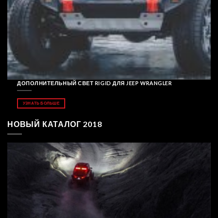
ДОПОЛНИТЕЛЬНЫЙ СВЕТ RIGID ДЛЯ JEEP WRANGLER
УЗНАТЬ БОЛЬШЕ
НОВЫЙ КАТАЛОГ 2018