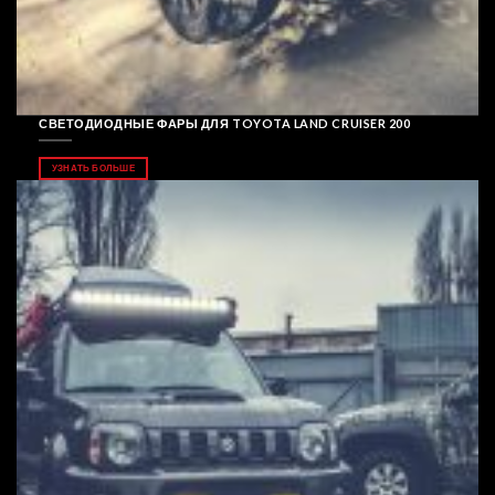
СВЕТОДИОДНЫЕ ФАРЫ ДЛЯ TOYOTA LAND CRUISER 200
УЗНАТЬ БОЛЬШЕ