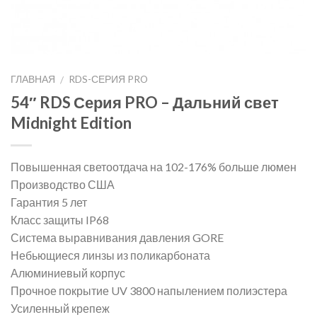
ГЛАВНАЯ
RDS-СЕРИЯ PRO
/
54″ RDS Серия PRO – Дальний свет
Midnight Edition
Повышенная светоотдача на 102-176% больше люмен
Производство США
Гарантия 5 лет
Класс защиты IP68
Система выравнивания давления GORE
Небьющиеся линзы из поликарбоната
Алюминиевый корпус
Прочное покрытие UV 3800 напылением полиэстера
Усиленный крепеж