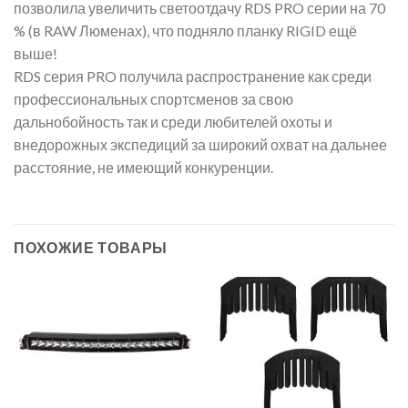
позволила увеличить светоотдачу RDS PRO серии на 70
% (в RAW Люменах), что подняло планку RIGID ещё
выше!
RDS серия PRO получила распространение как среди
профессиональных спортсменов за свою
дальнобойность так и среди любителей охоты и
внедорожных экспедиций за широкий охват на дальнее
расстояние, не имеющий конкуренции.
ПОХОЖИЕ ТОВАРЫ