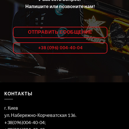
Напишите или позвоните нам!
ОТПРАВИТЬ СООБЩЕНИЕ
+38 (096) 004-40-04
КОНТАКТЫ
г. Киев
ул. Набережно-Корчеватская 136.
+38(096)004-40-04;