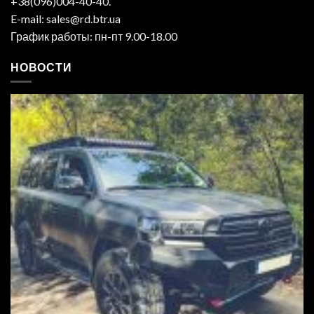
+38(096)004-40-40.
E-mail: sales@rd.btr.ua
График работы: пн-пт 9.00-18.00
НОВОСТИ