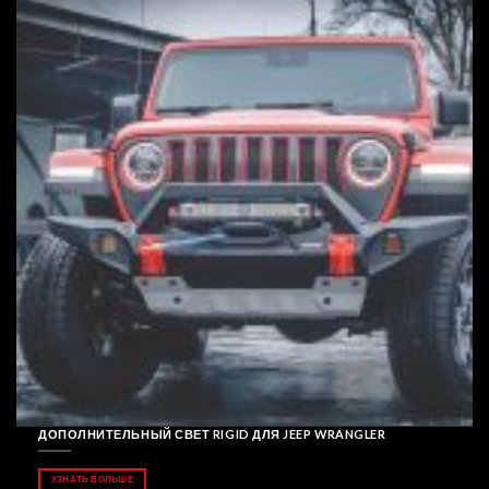
ДОПОЛНИТЕЛЬНЫЙ СВЕТ RIGID ДЛЯ JEEP WRANGLER
УЗНАТЬ БОЛЬШЕ