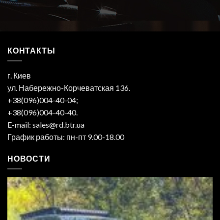
КОНТАКТЫ
г. Киев
ул. Набережно-Корчеватская 136.
+38(096)004-40-04;
+38(096)004-40-40.
E-mail: sales@rd.btr.ua
График работы: пн-пт 9.00-18.00
НОВОСТИ