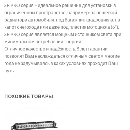
SR PRO серия – идеальное решение для установки в
ограниченном пространстве, например: за решеткой
радиатора автомобиля, под багажник квадроцикла, на
капот снегохода или даже под пластик мотоцикла (6”).
SR PRO серия является мощным источником света при
минимальном потреблении энергии.
Отличное качество и надёжность, 5 лет гарантии
позволят Вам наслаждаться отличным светом многие
года не задумываясь в каких условиях проходит Ваш
путь.
ПОХОЖИЕ ТОВАРЫ