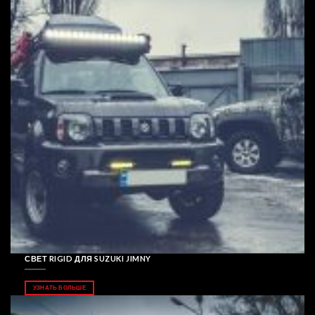
СВЕТ RIGID ДЛЯ SUZUKI JIMNY
УЗНАТЬ БОЛЬШЕ