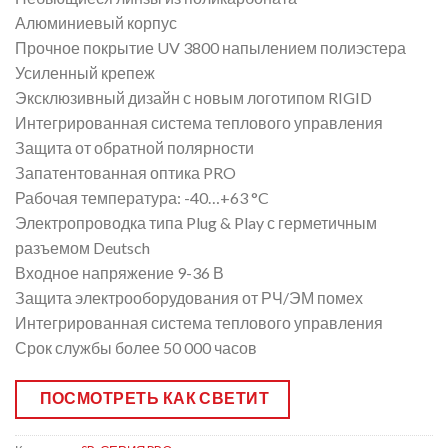
Алюминиевый корпус
Прочное покрытие UV 3800 напылением полиэстера
Усиленный крепеж
Эксклюзивный дизайн с новым логотипом RIGID
Интегрированная система теплового управления
Защита от обратной полярности
Запатентованная оптика PRO
Рабочая температура: -40…+63 °C
Электропроводка типа Plug & Play с герметичным
разъемом Deutsch
Входное напряжение 9-36 В
Защита электрооборудования от РЧ/ЭМ помех
Интегрированная система теплового управления
Срок службы более 50 000 часов
ПОСМОТРЕТЬ КАК СВЕТИТ