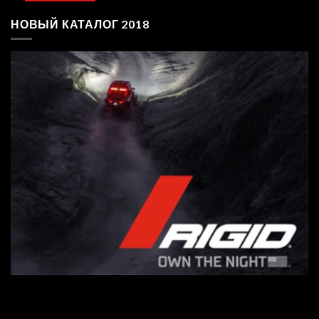
НОВЫЙ КАТАЛОГ 2018