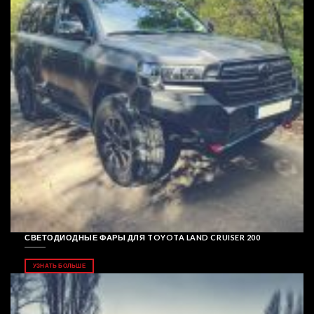
СВЕТОДИОДНЫЕ ФАРЫ ДЛЯ TOYOTA LAND CRUISER 200
УЗНАТЬ БОЛЬШЕ