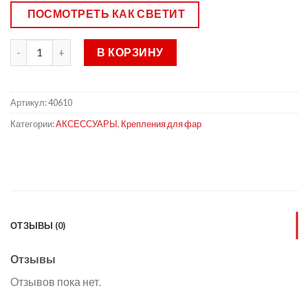
ПОСМОТРЕТЬ КАК СВЕТИТ
В КОРЗИНУ
Артикул:
40610
Категории:
АКСЕССУАРЫ
,
Крепления для фар
ОТЗЫВЫ (0)
Отзывы
Отзывов пока нет.