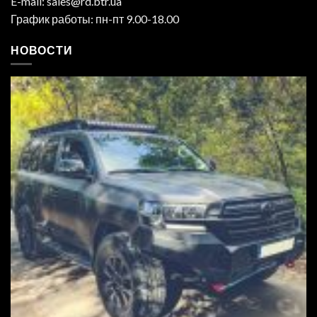
E-mail: sales@rd.btr.ua
График работы: пн-пт 9.00-18.00
НОВОСТИ