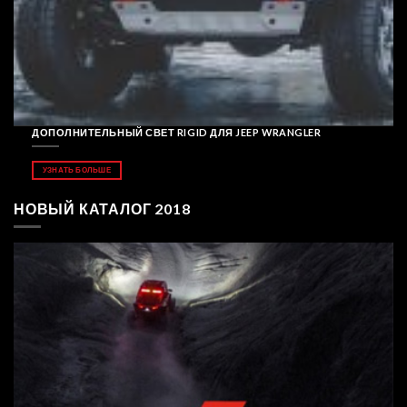
ДОПОЛНИТЕЛЬНЫЙ СВЕТ RIGID ДЛЯ JEEP WRANGLER
УЗНАТЬ БОЛЬШЕ
НОВЫЙ КАТАЛОГ 2018