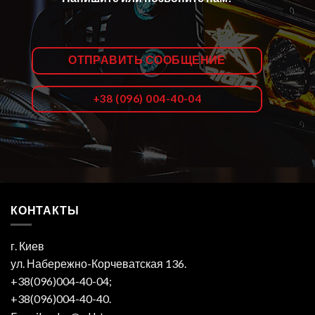
ОТПРАВИТЬ СООБЩЕНИЕ
+38 (096) 004-40-04
КОНТАКТЫ
г. Киев
ул. Набережно-Корчеватская 136.
+38(096)004-40-04;
+38(096)004-40-40.