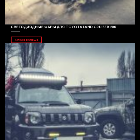
СВЕТОДИОДНЫЕ ФАРЫ ДЛЯ TOYOTA LAND CRUISER 200
УЗНАТЬ БОЛЬШЕ