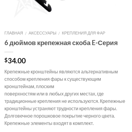
ГЛАВНАЯ
АКСЕССУАРЫ
КРЕПЛЕНИЯ ДЛЯ ФАР
/
/
6 дюймов крепежная скоба E-Серия
34.00
$
Крепежные кронштейны являются альтернативным
способом крепления фары к существующим
кронштейнам, плоским
поверхностям или в любых других местах, где
традиционные крепления не используются. Крепежные
кронштейны устраняют трудности крепления фары.
Долговечное порошковое покрытие черного цвета.
Крепежные элементы входят в комплект.