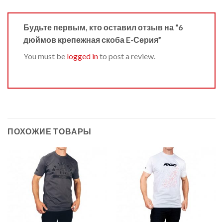
Будьте первым, кто оставил отзыв на “6
дюймов крепежная скоба E-Серия”
You must be
logged in
to post a review.
ПОХОЖИЕ ТОВАРЫ